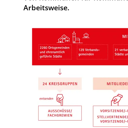
Arbeitsweise.