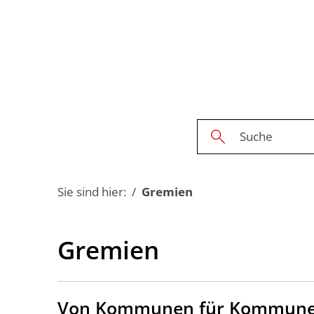
Sie sind hier:
Gremien
Gremien
Von Kommunen für Kommunen.