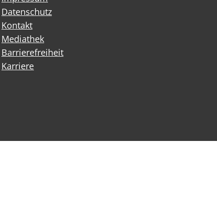
Datenschutz
Kontakt
Mediathek
Barrierefreiheit
Karriere