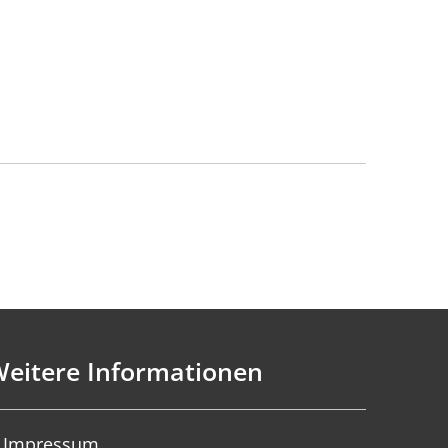
en
eitere Informationen
Impressum