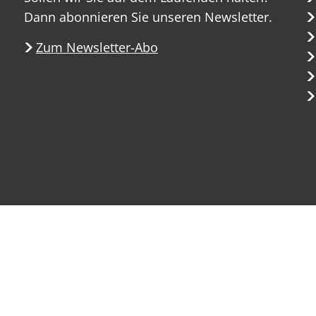
Dann abonnieren Sie unseren Newsletter.
Zum Newsletter-Abo