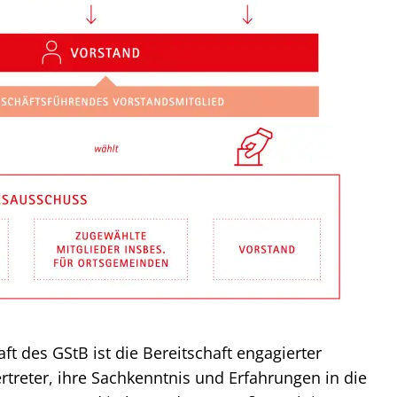
ft des GStB ist die Bereitschaft engagierter
eter, ihre Sachkenntnis und Erfahrungen in die