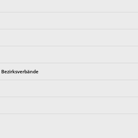
d Bezirksverbände