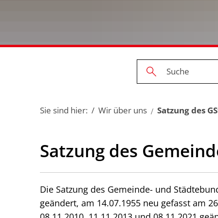
Sie sind hier:
Wir über uns
Satzung des GS
Satzung des Gemeinde
Die Satzung des Gemeinde- und Städtebund
geändert, am 14.07.1955 neu gefasst am 26.
08.11.2010, 11.11.2013 und 08.11.2021 geän