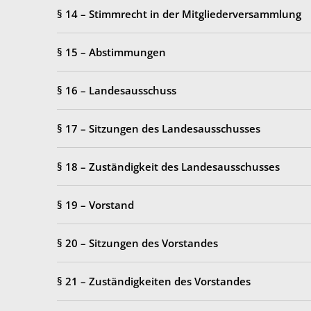
§ 14 – Stimmrecht in der Mitgliederversammlung
§ 15 – Abstimmungen
§ 16 – Landesausschuss
§ 17 – Sitzungen des Landesausschusses
§ 18 – Zuständigkeit des Landesausschusses
§ 19 – Vorstand
§ 20 – Sitzungen des Vorstandes
§ 21 – Zuständigkeiten des Vorstandes