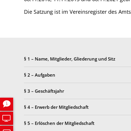
Die Satzung ist im Vereinsregister des Amts
§ 1 – Name, Mitglieder, Gliederung und Sitz
§ 2 – Aufgaben
§ 3 – Geschäftsjahr
§ 4 – Erwerb der Mitgliedschaft
§ 5 – Erlöschen der Mitgliedschaft