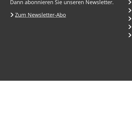
Dann abonnieren Sie unseren Newsletter.
Zum Newsletter-Abo