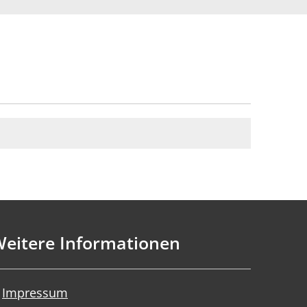
eitere Informationen
Impressum