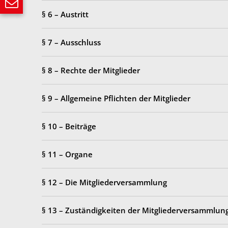
§ 6 – Austritt
§ 7 – Ausschluss
§ 8 – Rechte der Mitglieder
§ 9 – Allgemeine Pflichten der Mitglieder
§ 10 – Beiträge
§ 11 – Organe
§ 12 – Die Mitgliederversammlung
§ 13 – Zuständigkeiten der Mitgliederversammlun