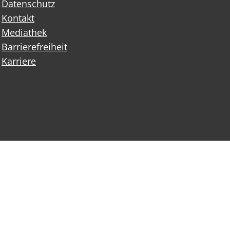
Datenschutz
Kontakt
Mediathek
Barrierefreiheit
Karriere