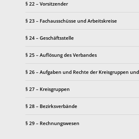
§ 22 – Vorsitzender
§ 23 – Fachausschüsse und Arbeitskreise
§ 24 – Geschäftsstelle
§ 25 – Auflösung des Verbandes
§ 26 – Aufgaben und Rechte der Kreisgruppen un
§ 27 – Kreisgruppen
§ 28 – Bezirksverbände
§ 29 – Rechnungswesen