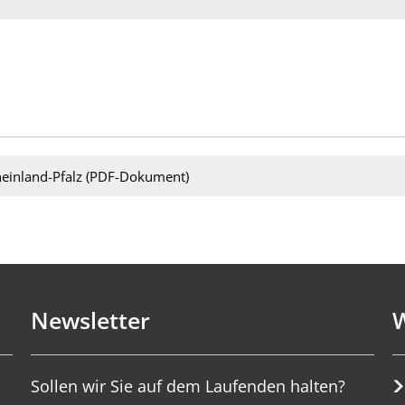
einland-Pfalz (PDF-Dokument)
Newsletter
W
Sollen wir Sie auf dem Laufenden halten?