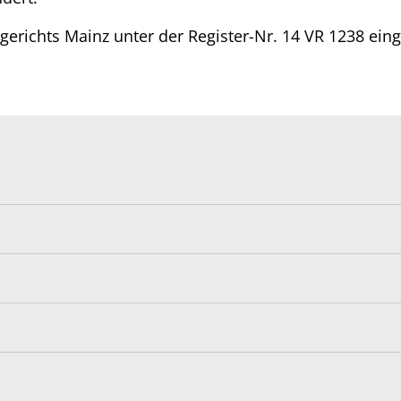
gerichts Mainz unter der Register-Nr. 14 VR 1238 ein