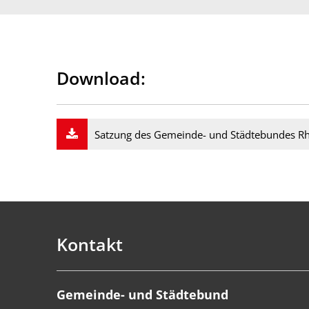
Download:
Satzung des Gemeinde- und Städtebundes Rh
Kontakt
Gemeinde- und Städtebund