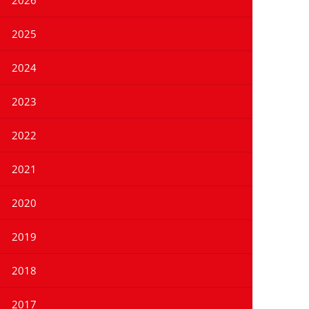
2026
2025
2024
2023
2022
2021
2020
2019
2018
2017