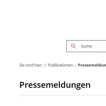
Sie sind hier:
Publikationen
Pressemeldu
Pressemeldungen