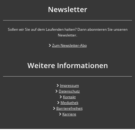
Newsletter
Sollen wir Sie auf dem Laufenden halten? Dann abonnieren Sie unseren
Newsletter.
Zum Newsletter-Abo
Weitere Informationen
Impressum
Datenschutz
Kontakt
Mediathek
Barrierefreiheit
Karriere