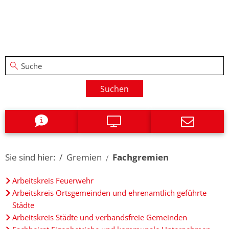
Suchen
Sie sind hier:
Gremien
Fachgremien
Fachgremien
Arbeitskreis Feuerwehr
Arbeitskreis Ortsgemeinden und ehrenamtlich geführte
Städte
Arbeitskreis Städte und verbandsfreie Gemeinden