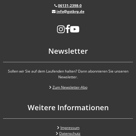
06131-2398-0
info@gstbrp.de
Newsletter
Sollen wir Sie auf dem Laufenden halten? Dann abonnieren Sie unseren
Newsletter.
Zum Newsletter-Abo
Weitere Informationen
Impressum
Datenschutz