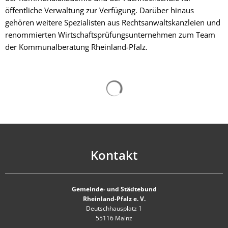
öffentliche Verwaltung zur Verfügung. Darüber hinaus
gehören weitere Spezialisten aus Rechtsanwaltskanzleien und
renommierten Wirtschaftsprüfungsunternehmen zum Team
der Kommunalberatung Rheinland-Pfalz.
Kontakt
Gemeinde- und Städtebund
Rheinland-Pfalz e. V.
Deutschhausplatz 1
55116 Mainz