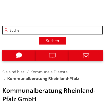
Suchen
Sie sind hier:
Kommunale Dienste
Kommunalberatung Rheinland-Pfalz
Kommunalberatung Rheinland-
Pfalz GmbH