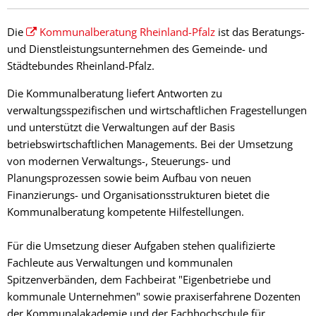
Die
Kommunalberatung Rheinland-Pfalz
ist das Beratungs-
und Dienstleistungsunternehmen des Gemeinde- und
Städtebundes Rheinland-Pfalz.
Die Kommunalberatung liefert Antworten zu
verwaltungsspezifischen und wirtschaftlichen Fragestellungen
und unterstützt die Verwaltungen auf der Basis
betriebswirtschaftlichen Managements. Bei der Umsetzung
von modernen Verwaltungs-, Steuerungs- und
Planungsprozessen sowie beim Aufbau von neuen
Finanzierungs- und Organisationsstrukturen bietet die
Kommunalberatung kompetente Hilfestellungen.
Für die Umsetzung dieser Aufgaben stehen qualifizierte
Fachleute aus Verwaltungen und kommunalen
Spitzenverbänden, dem Fachbeirat "Eigenbetriebe und
kommunale Unternehmen" sowie praxiserfahrene Dozenten
der Kommunalakademie und der Fachhochschule für