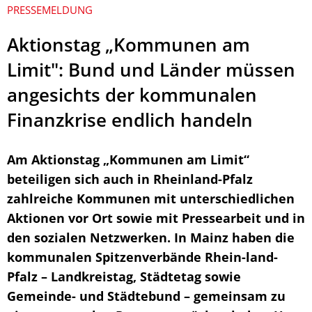
PRESSEMELDUNG
Aktionstag „Kommunen am
Limit": Bund und Länder müssen
angesichts der kommunalen
Finanzkrise endlich handeln
Am Aktionstag „Kommunen am Limit“
beteiligen sich auch in Rheinland-Pfalz
zahlreiche Kommunen mit unterschiedlichen
Aktionen vor Ort sowie mit Pressearbeit und in
den sozialen Netzwerken. In Mainz haben die
kommunalen Spitzenverbände Rhein-land-
Pfalz – Landkreistag, Städtetag sowie
Gemeinde- und Städtebund – gemeinsam zu