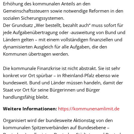
Erhöhung des kommunalen Anteils an den
Gemeinschaftssteuern sowie notwendige Reformen in den
sozialen Sicherungssystemen.
Der Grundsatz „Wer bestellt, bezahlt auch“ muss sofort für
jede Aufgabenübertragung oder -ausweitung von Bund und
Ländern gelten – mit einem vollständigen finanziellen und
dynamisierten Ausgleich für alle Aufgaben, die den
Kommunen übertragen werden.
Die kommunale Finanzkrise ist nicht abstrakt. Sie ist sehr
konkret vor Ort spürbar – in Rheinland-Pfalz ebenso wie
bundesweit. Bund und Länder müssen handeln, damit der
Staat vor Ort für seine Bürgerinnen und Bürger
handlungsfähig bleibt.
Weitere Informationen:
https://kommunenamlimit.de
Organisiert wird der bundesweite Aktionstag von den
kommunalen Spitzenverbänden auf Bundesebene –