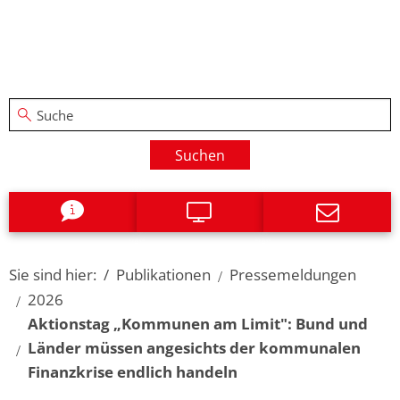
Suchen
Sie sind hier:
Publikationen
Pressemeldungen
2026
Aktionstag „Kommunen am Limit": Bund und
Länder müssen angesichts der kommunalen
Finanzkrise endlich handeln