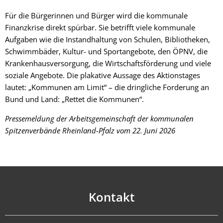
Für die Bürgerinnen und Bürger wird die kommunale
Finanzkrise direkt spürbar. Sie betrifft viele kommunale
Aufgaben wie die Instandhaltung von Schulen, Bibliotheken,
Schwimmbäder, Kultur- und Sportangebote, den ÖPNV, die
Krankenhausversorgung, die Wirtschaftsförderung und viele
soziale Angebote. Die plakative Aussage des Aktionstages
lautet: „Kommunen am Limit“ – die dringliche Forderung an
Bund und Land: „Rettet die Kommunen“.
Pressemeldung der Arbeitsgemeinschaft der kommunalen
Spitzenverbände Rheinland-Pfalz vom 22. Juni 2026
Kontakt