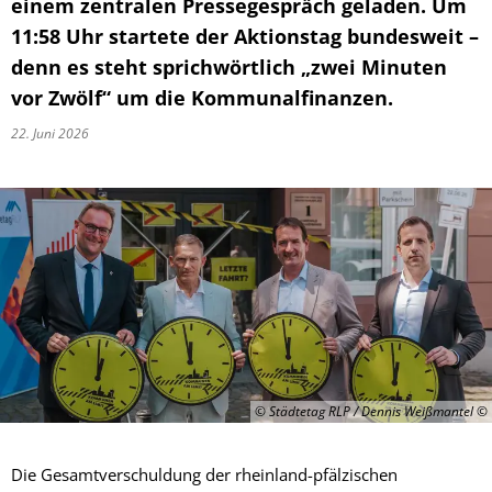
einem zentralen Pressegespräch geladen. Um
11:58 Uhr startete der Aktionstag bundesweit –
denn es steht sprichwörtlich „zwei Minuten
vor Zwölf“ um die Kommunalfinanzen.
22. Juni 2026
© Städtetag RLP / Dennis Weißmantel
Die Gesamtverschuldung der rheinland-pfälzischen