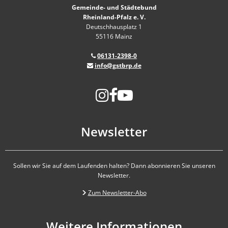
Gemeinde- und Städtebund
Rheinland-Pfalz e. V.
Deutschhausplatz 1
55116 Mainz
06131-2398-0
info@gstbrp.de
Newsletter
Sollen wir Sie auf dem Laufenden halten? Dann abonnieren Sie unseren
Newsletter.
Zum Newsletter-Abo
Weitere Informationen