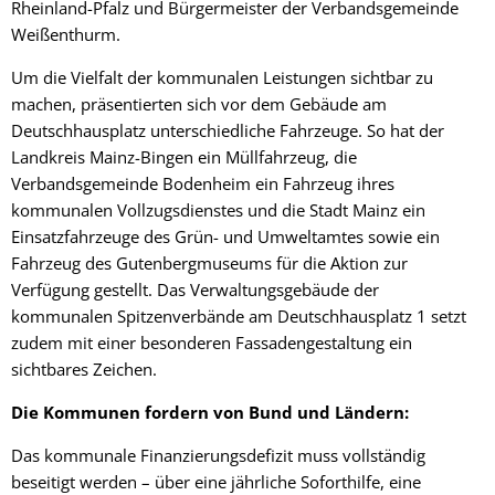
Rheinland-Pfalz und Bürgermeister der Verbandsgemeinde
Weißenthurm.
Um die Vielfalt der kommunalen Leistungen sichtbar zu
machen, präsentierten sich vor dem Gebäude am
Deutschhausplatz unterschiedliche Fahrzeuge. So hat der
Landkreis Mainz-Bingen ein Müllfahrzeug, die
Verbandsgemeinde Bodenheim ein Fahrzeug ihres
kommunalen Vollzugsdienstes und die Stadt Mainz ein
Einsatzfahrzeuge des Grün- und Umweltamtes sowie ein
Fahrzeug des Gutenbergmuseums für die Aktion zur
Verfügung gestellt. Das Verwaltungsgebäude der
kommunalen Spitzenverbände am Deutschhausplatz 1 setzt
zudem mit einer besonderen Fassadengestaltung ein
sichtbares Zeichen.
Die Kommunen fordern von Bund und Ländern:
Das kommunale Finanzierungsdefizit muss vollständig
beseitigt werden – über eine jährliche Soforthilfe, eine