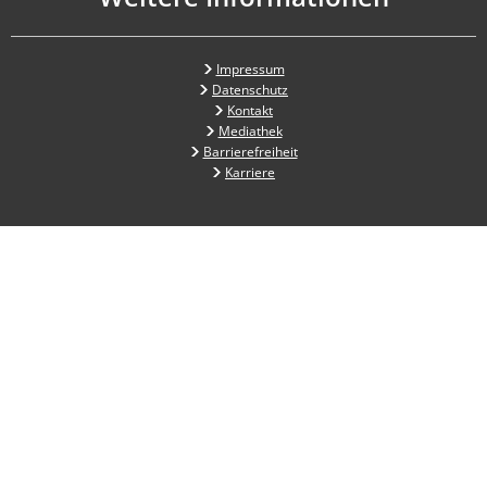
Impressum
Datenschutz
Kontakt
Mediathek
Barrierefreiheit
Karriere