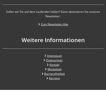
Sollen wir Sie auf dem Laufenden halten? Dann abonnieren Sie unseren
Newsletter.
Zum Newsletter-Abo
Weitere Informationen
Impressum
Datenschutz
Kontakt
Mediathek
Barrierefreiheit
Karriere