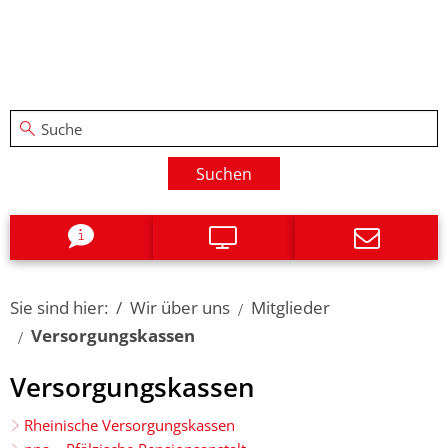
Suchen
Sie sind hier:
Wir über uns
Mitglieder
Versorgungskassen
Versorgungskassen
Versorgungskassen
Rheinische Versorgungskassen