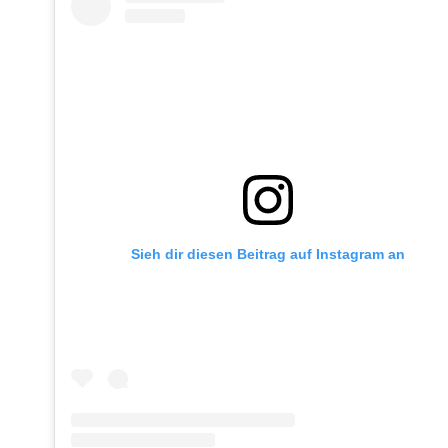
Sieh dir diesen Beitrag auf Instagram an