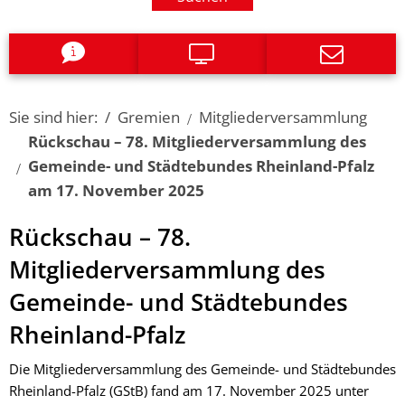
Sie sind hier:
Gremien
Mitgliederversammlung
Rückschau – 78. Mitgliederversammlung des
Gemeinde- und Städtebundes Rheinland-Pfalz
am 17. November 2025
Rückschau – 78.
Mitgliederversammlung des
Gemeinde- und Städtebundes
Rheinland-Pfalz
Die Mitgliederversammlung des Gemeinde- und Städtebundes
Rheinland-Pfalz (GStB) fand am 17. November 2025 unter