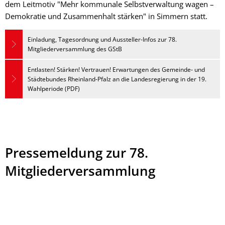
dem Leitmotiv "Mehr kommunale Selbstverwaltung wagen –
Demokratie und Zusammenhalt stärken" in Simmern statt.
Einladung, Tagesordnung und Aussteller-Infos zur 78.
Mitgliederversammlung des GStB
Entlasten! Stärken! Vertrauen! Erwartungen des Gemeinde‐ und
Städtebundes Rheinland‐Pfalz an die Landesregierung in der 19.
Wahlperiode (PDF)
Pressemeldung zur 78.
Mitgliederversammlung