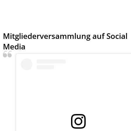
Mitgliederversammlung auf Social
Media