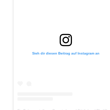
Sieh dir diesen Beitrag auf Instagram an