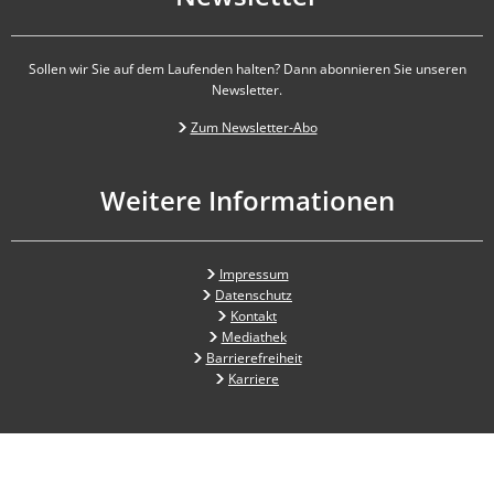
Sollen wir Sie auf dem Laufenden halten? Dann abonnieren Sie unseren
Newsletter.
Zum Newsletter-Abo
Weitere Informationen
Impressum
Datenschutz
Kontakt
Mediathek
Barrierefreiheit
Karriere