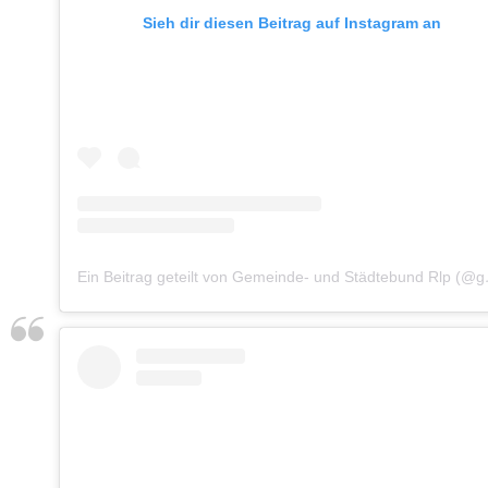
Sieh dir diesen Beitrag auf Instagram an
Ein Beitrag g