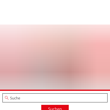
Suchen