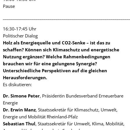
Pause
______________________________________________________________
16:30-17:45 Uhr
Politischer Dialog
Holz als Energiequelle und CO2-Senke – ist das zu
schaffen? Können sich Klimaschutz und energetische
Nutzung ergänzen? Welche Rahmenbedingungen
brauchen wir für eine gelungene Synergie?
Unterschiedliche Perspektiven auf die gleichen
Herausforderungen.
Es diskutieren:
Dr. Simone Peter
, Präsidentin Bundesverband Erneuerbare
Energie
Dr. Erwin Manz
, Staatssekretär für Klimaschutz, Umwelt,
Energie und Mobilität Rheinland-Pfalz
Sebastian Thul
, Staatssekretär für Umwelt, Klima, Mobilität,