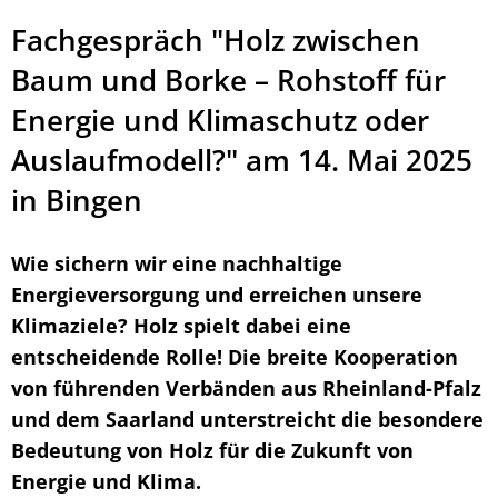
Fachgespräch "Holz zwischen
Baum und Borke – Rohstoff für
Energie und Klimaschutz oder
Auslaufmodell?" am 14. Mai 2025
in Bingen
Wie sichern wir eine nachhaltige
Energieversorgung und erreichen unsere
Klimaziele? Holz spielt dabei eine
entscheidende Rolle! Die breite Kooperation
von führenden Verbänden aus Rheinland-Pfalz
und dem Saarland unterstreicht die besondere
Bedeutung von Holz für die Zukunft von
Energie und Klima.