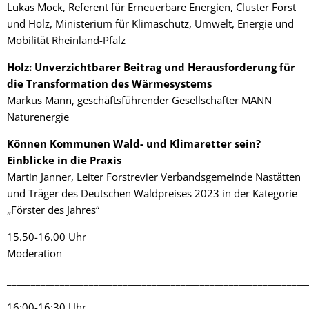
Lukas Mock, Referent für Erneuerbare Energien, Cluster Forst
und Holz, Ministerium für Klimaschutz, Umwelt, Energie und
Mobilität Rheinland-Pfalz
Holz: Unverzichtbarer Beitrag und Herausforderung für
die Transformation des Wärmesystems
Markus Mann, geschäftsführender Gesellschafter MANN
Naturenergie
Können Kommunen Wald- und Klimaretter sein?
Einblicke in die Praxis
Martin Janner, Leiter Forstrevier Verbandsgemeinde Nastätten
und Träger des Deutschen Waldpreises 2023 in der Kategorie
„Förster des Jahres“
15.50-16.00 Uhr
Moderation
______________________________________________________________
16:00-16:30 Uhr