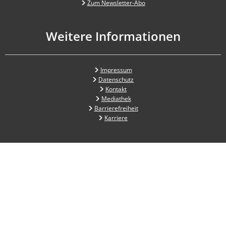
Zum Newsletter-Abo
Weitere Informationen
Impressum
Datenschutz
Kontakt
Mediathek
Barrierefreiheit
Karriere