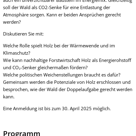
soll der Wald als CO2-Senke für eine Entlastung der
Atmosphäre sorgen. Kann er beiden Ansprüchen gerecht
werden?
Diskutieren Sie mit:
Welche Rolle spielt Holz bei der Wärmewende und im
Klimaschutz?
Wie kann nachhaltige Forstwirtschaft Holz als Energierohstoff
und CO₂-Senker gleichermaßen fördern?
Welche politischen Weichenstellungen braucht es dafür?
Gemeinsam werden die Potenziale von Holz erschlossen und
besprochen, wie der Wald der Doppelaufgabe gerecht werden
kann.
Eine Anmeldung ist bis zum 30. April 2025 möglich.
Programm