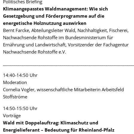
Politisches Briefing
Klimaangepasstes Waldmanagement: Wie sich
Gesetzgebung und Förderprogramme auf die
energetische Holznutzung auswirken
Bernt Farcke, Abteilungsleiter Wald, Nachhaltigkeit, Fischerei,
Nachwachsende Rohstoffe im Bundesministerium für
Ernährung und Landwirtschaft, Vorsitzender der Fachagentur
Nachwachsende Rohstoffe e.V.
______________________________________________________________
14:40-14:50 Uhr
Moderation
Cornelia Vogler, wissenschaftliche Mitarbeiterin Arbeitsfeld
Stoffströme
14:50-15:50 Uhr
Vorträge
Wald mit Doppelauftrag: Klimaschutz und
Energielieferant – Bedeutung für Rheinland-Pfalz