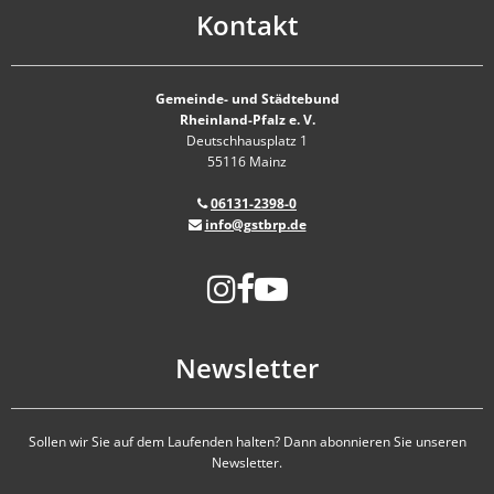
Kontakt
Gemeinde- und Städtebund
Rheinland-Pfalz e. V.
Deutschhausplatz 1
55116 Mainz
06131-2398-0
info@gstbrp.de
Newsletter
Sollen wir Sie auf dem Laufenden halten? Dann abonnieren Sie unseren
Newsletter.