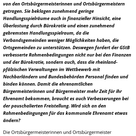
von den Ortsbürgermeisterinnen und Ortsbürgermeistern
getragen. Sie beklagen zunehmend geringe
Handlungsspielräume auch in finanzieller Hinsicht, eine
Überlastung durch Bürokratie und einen zunehmend
gebremsten Handlungsspielraum, da die
Verbandsgemeinden weniger Möglichkeiten haben, die
Ortsgemeinden zu unterstützen. Deswegen fordert der GStB
verbesserte Rahmenbedingungen nicht nur bei den Finanzen
und der Bürokratie, sondern auch, dass die rheinland-
pfälzischen Verwaltungen im Wettbewerb mit
Nachbarländern und Bundesbehörden Personal finden und
binden können. Damit die ehrenamtlichen
Bürgermeisterinnen und Bürgermeister mehr Zeit für ihr
Ehrenamt bekommen, braucht es auch Verbesserungen bei
der pauschalierten Freistellung. Wird sich an den
Rahmenbedingungen für das kommunale Ehrenamt etwas
ändern?
Die Ortsbürgermeisterinnen und Ortsbürgermeister