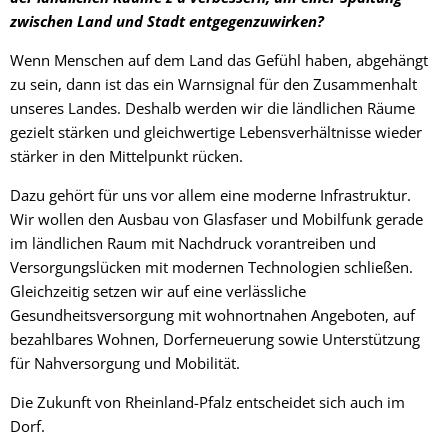
zwischen Land und Stadt entgegenzuwirken?
Wenn Menschen auf dem Land das Gefühl haben, abgehängt
zu sein, dann ist das ein Warnsignal für den Zusammenhalt
unseres Landes. Deshalb werden wir die ländlichen Räume
gezielt stärken und gleichwertige Lebensverhältnisse wieder
stärker in den Mittelpunkt rücken.
Dazu gehört für uns vor allem eine moderne Infrastruktur.
Wir wollen den Ausbau von Glasfaser und Mobilfunk gerade
im ländlichen Raum mit Nachdruck vorantreiben und
Versorgungslücken mit modernen Technologien schließen.
Gleichzeitig setzen wir auf eine verlässliche
Gesundheitsversorgung mit wohnortnahen Angeboten, auf
bezahlbares Wohnen, Dorferneuerung sowie Unterstützung
für Nahversorgung und Mobilität.
Die Zukunft von Rheinland-Pfalz entscheidet sich auch im
Dorf.