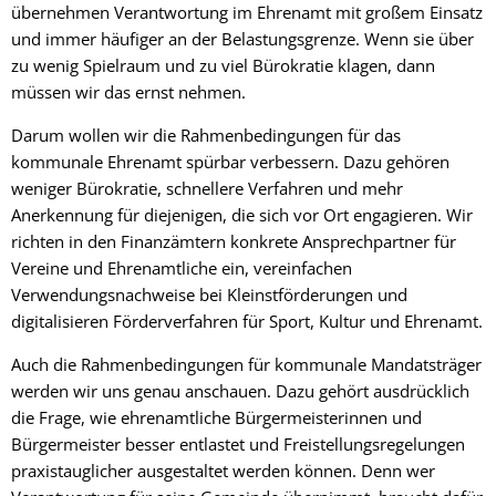
übernehmen Verantwortung im Ehrenamt mit großem Einsatz
und immer häufiger an der Belastungsgrenze. Wenn sie über
zu wenig Spielraum und zu viel Bürokratie klagen, dann
müssen wir das ernst nehmen.
Darum wollen wir die Rahmenbedingungen für das
kommunale Ehrenamt spürbar verbessern. Dazu gehören
weniger Bürokratie, schnellere Verfahren und mehr
Anerkennung für diejenigen, die sich vor Ort engagieren. Wir
richten in den Finanzämtern konkrete Ansprechpartner für
Vereine und Ehrenamtliche ein, vereinfachen
Verwendungsnachweise bei Kleinstförderungen und
digitalisieren Förderverfahren für Sport, Kultur und Ehrenamt.
Auch die Rahmenbedingungen für kommunale Mandatsträger
werden wir uns genau anschauen. Dazu gehört ausdrücklich
die Frage, wie ehrenamtliche Bürgermeisterinnen und
Bürgermeister besser entlastet und Freistellungsregelungen
praxistauglicher ausgestaltet werden können. Denn wer