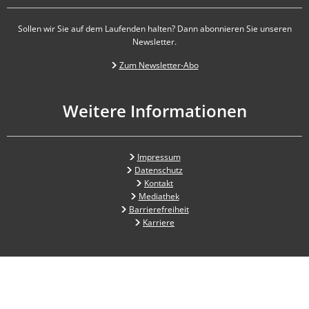
Sollen wir Sie auf dem Laufenden halten? Dann abonnieren Sie unseren
Newsletter.
Zum Newsletter-Abo
Weitere Informationen
Impressum
Datenschutz
Kontakt
Mediathek
Barrierefreiheit
Karriere