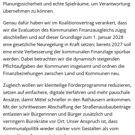
Planungssicherheit und echte Spielräume, um Verantwortung
übernehmen zu können.
Genau dafür haben wir im Koalitionsvertrag verankert, dass
wir die Evaluation des Kommunalen Finanzausgleichs zügig
abschließen und auf dieser Grundlage zum 1. Januar 2028
eine gesetzliche Neuregelung in Kraft setzen; bereits 2027 soll
eine erste Verbesserung der kommunalen Finanzlage spürbar
werden. Dabei betrachten wir die dynamisch steigenden
Pflichtaufgaben der Kommunen insgesamt und ordnen die
Finanzbeziehungen zwischen Land und Kommunen neu.
Zugleich wollen wir kleinteilige Förderprogramme reduzieren,
setzen auf einfachere, digitale Verfahren und mehr pauschale
Ansätze, damit Mittel schneller in den Rathäusern ankommen.
Mit der schrittweisen Abschaffung der Straßenausbaubeiträge
entlasten wir Bürgerinnen und Bürger zusätzlich und
verringern Bürokratie vor Ort. Unser Anspruch ist, dass
Kommunalpolitik wieder stärker vom Gestalten als vom