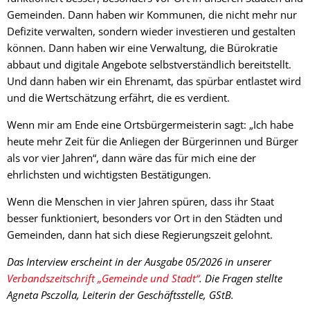
Gemeinden. Dann haben wir Kommunen, die nicht mehr nur
Defizite verwalten, sondern wieder investieren und gestalten
können. Dann haben wir eine Verwaltung, die Bürokratie
abbaut und digitale Angebote selbstverständlich bereitstellt.
Und dann haben wir ein Ehrenamt, das spürbar entlastet wird
und die Wertschätzung erfährt, die es verdient.
Wenn mir am Ende eine Ortsbürgermeisterin sagt: „Ich habe
heute mehr Zeit für die Anliegen der Bürgerinnen und Bürger
als vor vier Jahren“, dann wäre das für mich eine der
ehrlichsten und wichtigsten Bestätigungen.
Wenn die Menschen in vier Jahren spüren, dass ihr Staat
besser funktioniert, besonders vor Ort in den Städten und
Gemeinden, dann hat sich diese Regierungszeit gelohnt.
Das Interview erscheint in der Ausgabe 05/2026 in unserer
Verbandszeitschrift „Gemeinde und Stadt“
. Die Fragen stellte
Agneta Psczolla, Leiterin der Geschäftsstelle, GStB.