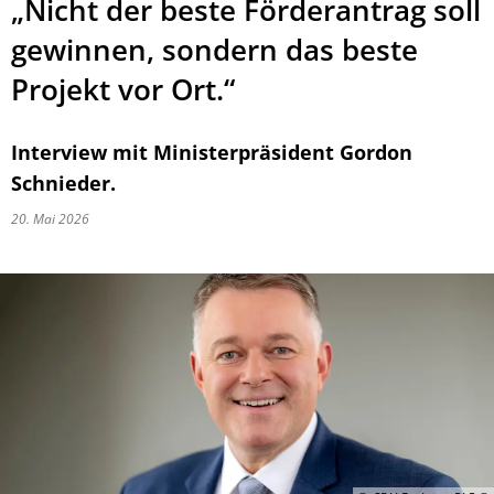
„Nicht der beste Förderantrag soll
gewinnen, sondern das beste
Projekt vor Ort.“
Interview mit Ministerpräsident Gordon
Schnieder.
20. Mai 2026