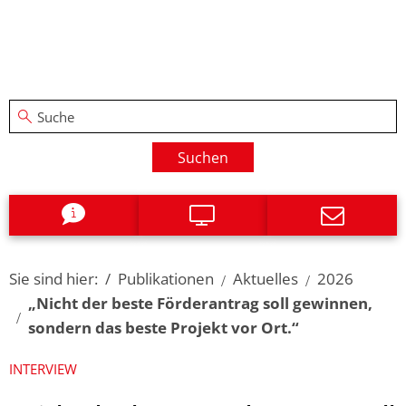
Suchen
Sie sind hier:
Publikationen
Aktuelles
2026
„Nicht der beste Förderantrag soll gewinnen,
sondern das beste Projekt vor Ort.“
INTERVIEW