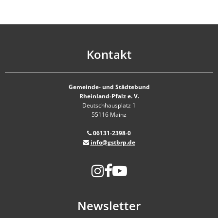
Kontakt
Gemeinde- und Städtebund
Rheinland-Pfalz e. V.
Deutschhausplatz 1
55116 Mainz
06131-2398-0
info@gstbrp.de
Newsletter