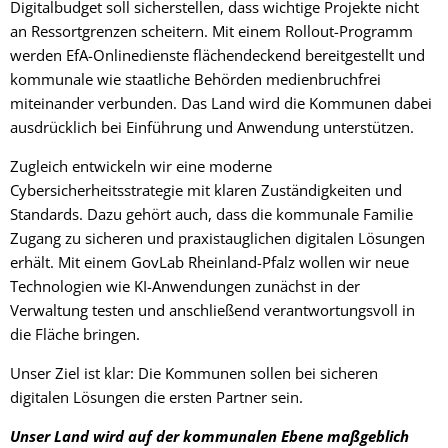
Digitalbudget soll sicherstellen, dass wichtige Projekte nicht
an Ressortgrenzen scheitern. Mit einem Rollout-Programm
werden EfA-Onlinedienste flächendeckend bereitgestellt und
kommunale wie staatliche Behörden medienbruchfrei
miteinander verbunden. Das Land wird die Kommunen dabei
ausdrücklich bei Einführung und Anwendung unterstützen.
Zugleich entwickeln wir eine moderne
Cybersicherheitsstrategie mit klaren Zuständigkeiten und
Standards. Dazu gehört auch, dass die kommunale Familie
Zugang zu sicheren und praxistauglichen digitalen Lösungen
erhält. Mit einem GovLab Rheinland-Pfalz wollen wir neue
Technologien wie KI-Anwendungen zunächst in der
Verwaltung testen und anschließend verantwortungsvoll in
die Fläche bringen.
Unser Ziel ist klar: Die Kommunen sollen bei sicheren
digitalen Lösungen die ersten Partner sein.
Unser Land wird auf der kommunalen Ebene maßgeblich