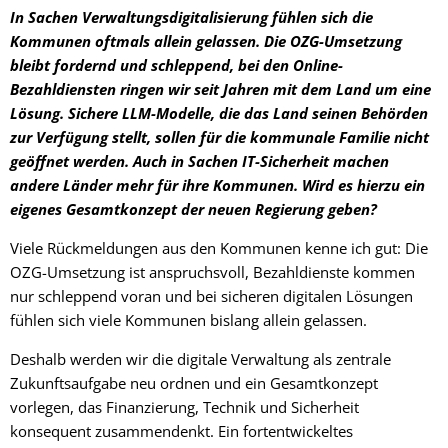
In Sachen Verwaltungsdigitalisierung fühlen sich die
Kommunen oftmals allein gelassen. Die OZG-Umsetzung
bleibt fordernd und schleppend, bei den Online-
Bezahldiensten ringen wir seit Jahren mit dem Land um eine
Lösung. Sichere LLM-Modelle, die das Land seinen Behörden
zur Verfügung stellt, sollen für die kommunale Familie nicht
geöffnet werden. Auch in Sachen IT-Sicherheit machen
andere Länder mehr für ihre Kommunen. Wird es hierzu ein
eigenes Gesamtkonzept der neuen Regierung geben?
Viele Rückmeldungen aus den Kommunen kenne ich gut: Die
OZG-Umsetzung ist anspruchsvoll, Bezahldienste kommen
nur schleppend voran und bei sicheren digitalen Lösungen
fühlen sich viele Kommunen bislang allein gelassen.
Deshalb werden wir die digitale Verwaltung als zentrale
Zukunftsaufgabe neu ordnen und ein Gesamtkonzept
vorlegen, das Finanzierung, Technik und Sicherheit
konsequent zusammendenkt. Ein fortentwickeltes