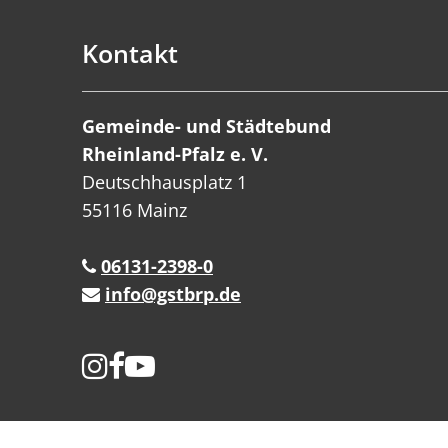
Kontakt
Gemeinde- und Städtebund
Rheinland-Pfalz e. V.
Deutschhausplatz 1
55116 Mainz
06131-2398-0
info@gstbrp.de