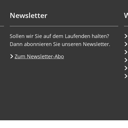
Newsletter
W
Sollen wir Sie auf dem Laufenden halten?
Dann abonnieren Sie unseren Newsletter.
Zum Newsletter-Abo