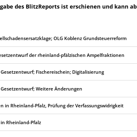
abe des BlitzReports ist erschienen und kann ab
ellschadensersatzklage; OLG Koblenz Grundsteuerreform
setzentwurf der rheinland-pfälzischen Ampelfraktionen
 Gesetzentwurf; Fischereischein; Digitalisierung
; Gesetzentwurf; Weitere Änderungen
 in Rheinland-Pfalz, Prüfung der Verfassungswidrigkeit
in Rheinland-Pfalz