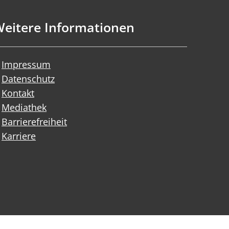
eitere Informationen
Impressum
Datenschutz
Kontakt
Mediathek
Barrierefreiheit
Karriere