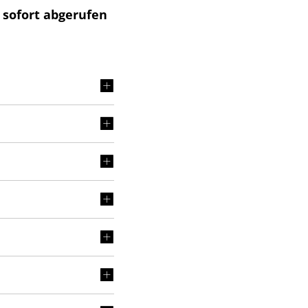
 sofort abgerufen