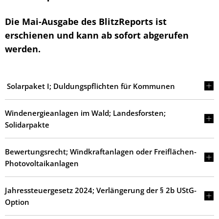
Die Mai-Ausgabe des BlitzReports ist
erschienen und kann ab sofort abgerufen
werden.
Solarpaket I; Duldungspflichten für Kommunen
Windenergieanlagen im Wald; Landesforsten;
Solidarpakte
Bewertungsrecht; Windkraftanlagen oder Freiflächen-
Photovoltaikanlagen
Jahressteuergesetz 2024; Verlängerung der § 2b UStG-
Option