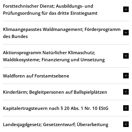
Forsttechnischer Dienst; Ausbildungs- und
Prüfungsordnung für das dritte Einstiegsamt
Klimaangepasstes Waldmanagement; Förderprogramm
des Bundes
Aktionsprogramm Natürlicher Klimaschutz;
Waldökosysteme; Finanzierung und Umsetzung
Waldforen auf Forstamtsebene
Kinderlärm; Begleitpersonen auf Ballspielplätzen
Kapitalertragsteuern nach § 20 Abs. 1 Nr. 10 EStG
Landesjagdgesetz; Gesetzentwurf; Überarbeitung