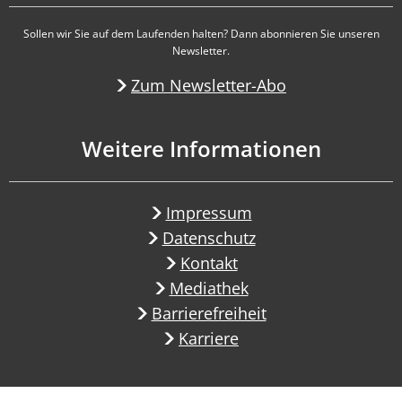
Sollen wir Sie auf dem Laufenden halten? Dann abonnieren Sie unseren
Newsletter.
Zum Newsletter-Abo
Weitere Informationen
Impressum
Datenschutz
Kontakt
Mediathek
Barrierefreiheit
Karriere