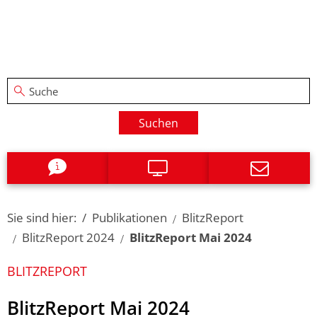
Suchen
Sie sind hier:
Publikationen
BlitzReport
BlitzReport 2024
BlitzReport Mai 2024
BLITZREPORT
BlitzReport Mai 2024