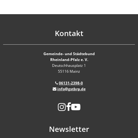
Kontakt
Gemeinde- und Städtebund
Rheinland-Pfalz e. V.
Deutschhausplatz 1
55116 Mainz
06131-2398-0
info@gstbrp.de
Newsletter