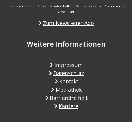
Sollen wir Sie auf dem Laufenden halten? Dann abonnieren Sie unseren
Newsletter.
Zum Newsletter-Abo
Weitere Informationen
Impressum
Datenschutz
Kontakt
Mediathek
Barrierefreiheit
Karriere