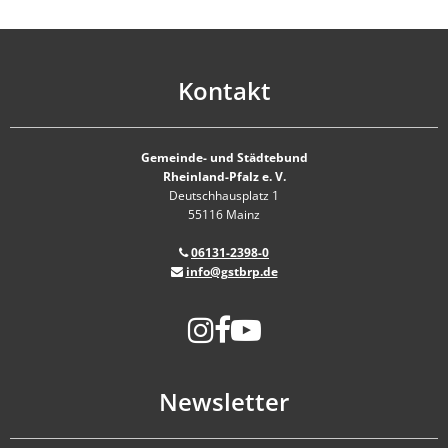
Kontakt
Gemeinde- und Städtebund
Rheinland-Pfalz e. V.
Deutschhausplatz 1
55116 Mainz
06131-2398-0
info@gstbrp.de
Newsletter