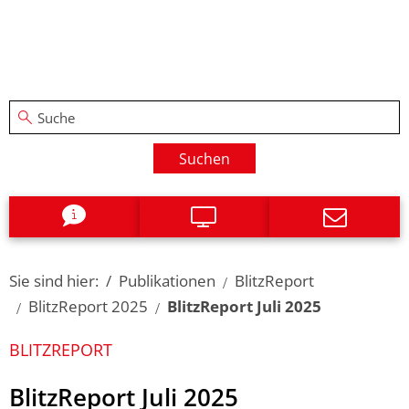
Suchen
Sie sind hier:
Publikationen
BlitzReport
BlitzReport 2025
BlitzReport Juli 2025
BLITZREPORT
BlitzReport Juli 2025