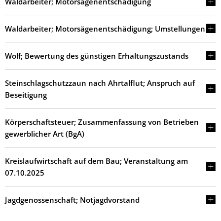
Waldarbeiter; Motorsägenentschädigung
Waldarbeiter; Motorsägenentschädigung; Umstellungen
Wolf; Bewertung des günstigen Erhaltungszustands
Steinschlagschutzzaun nach Ahrtalflut; Anspruch auf
Beseitigung
Körperschaftsteuer; Zusammenfassung von Betrieben
gewerblicher Art (BgA)
Kreislaufwirtschaft auf dem Bau; Veranstaltung am
07.10.2025
Jagdgenossenschaft; Notjagdvorstand