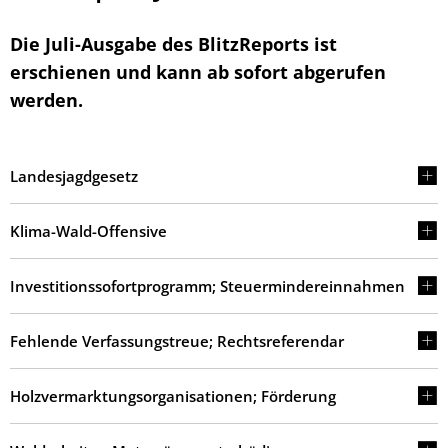
Die Juli-Ausgabe des BlitzReports ist
erschienen und kann ab sofort abgerufen
werden.
Landesjagdgesetz
Klima-Wald-Offensive
Investitionssofortprogramm; Steuermindereinnahmen
Fehlende Verfassungstreue; Rechtsreferendar
Holzvermarktungsorganisationen; Förderung