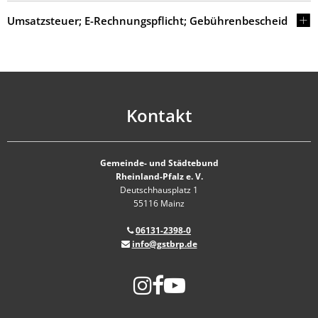
Umsatzsteuer; E-Rechnungspflicht; Gebührenbescheid
Kontakt
Gemeinde- und Städtebund
Rheinland-Pfalz e. V.
Deutschhausplatz 1
55116 Mainz
06131-2398-0
info@gstbrp.de