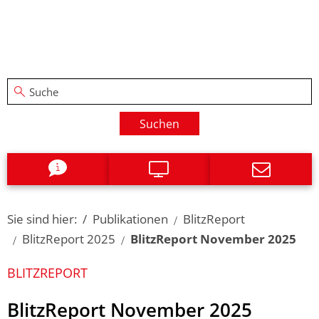
Suchen
Sie sind hier:
Publikationen
BlitzReport
BlitzReport 2025
BlitzReport November 2025
BLITZREPORT
BlitzReport November 2025