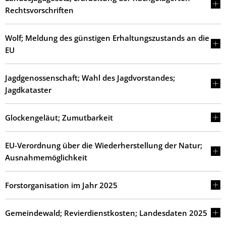
Rechtsvorschriften
Wolf; Meldung des günstigen Erhaltungszustands an die
EU
Jagdgenossenschaft; Wahl des Jagdvorstandes;
Jagdkataster
Glockengeläut; Zumutbarkeit
EU-Verordnung über die Wiederherstellung der Natur;
Ausnahmemöglichkeit
Forstorganisation im Jahr 2025
Gemeindewald; Revierdienstkosten; Landesdaten 2025