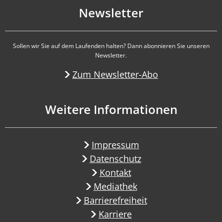
Newsletter
Sollen wir Sie auf dem Laufenden halten? Dann abonnieren Sie unseren
Newsletter.
Zum Newsletter-Abo
Weitere Informationen
Impressum
Datenschutz
Kontakt
Mediathek
Barrierefreiheit
Karriere