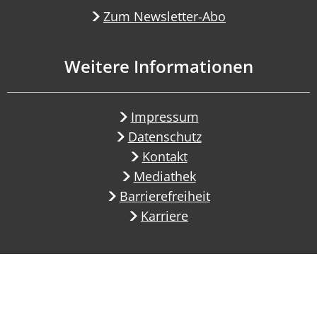
Zum Newsletter-Abo
Weitere Informationen
Impressum
Datenschutz
Kontakt
Mediathek
Barrierefreiheit
Karriere