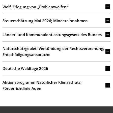
Wolf; Erlegung von „Problemwölfen“
Steuerschätzung Mai 2026; Mindereinnahmen
Länder- und Kommunalentlastungsgesetz des Bundes
Naturschutzgebiet; Verkündung der Rechtsverordnung;
Entschädigungsansprüche
Deutsche Waldtage 2026
Aktionsprogramm Natürlicher Klimaschutz;
Förderrichtlinie Auen