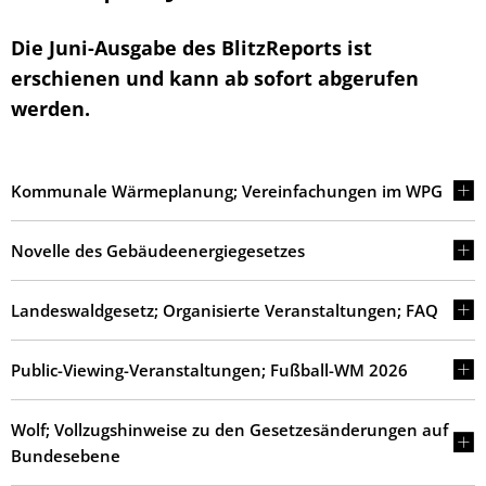
Die Juni-Ausgabe des BlitzReports ist
erschienen und kann ab sofort abgerufen
werden.
Kommunale Wärmeplanung; Vereinfachungen im WPG
Novelle des Gebäudeenergiegesetzes
Landeswaldgesetz; Organisierte Veranstaltungen; FAQ
Public-Viewing-Veranstaltungen; Fußball-WM 2026
Wolf; Vollzugshinweise zu den Gesetzesänderungen auf
Bundesebene