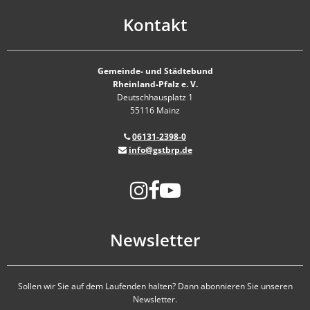
Kontakt
Gemeinde- und Städtebund
Rheinland-Pfalz e. V.
Deutschhausplatz 1
55116 Mainz
06131-2398-0
info@gstbrp.de
Newsletter
Sollen wir Sie auf dem Laufenden halten? Dann abonnieren Sie unseren
Newsletter.