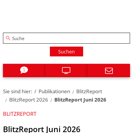
Suchen
Sie sind hier:
Publikationen
BlitzReport
BlitzReport 2026
BlitzReport Juni 2026
BLITZREPORT
BlitzReport Juni 2026