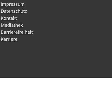
Impressum
Datenschutz
Kontakt
Mediathek
Barrierefreiheit
Karriere