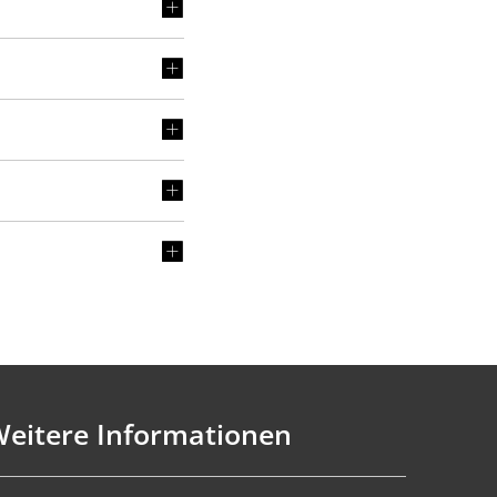
eitere Informationen