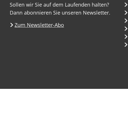
Sollen wir Sie auf dem Laufenden halten?
Dann abonnieren Sie unseren Newsletter.
Zum Newsletter-Abo