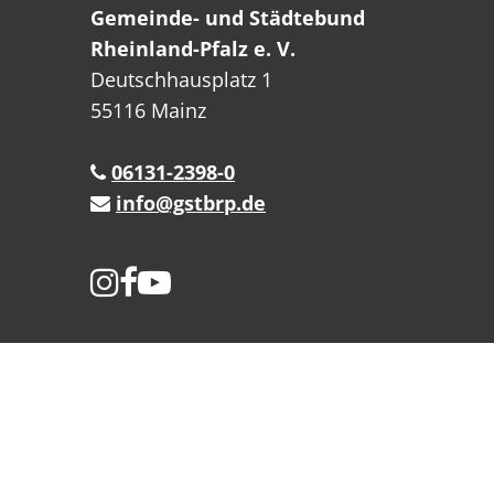
Gemeinde- und Städtebund
Rheinland-Pfalz e. V.
Deutschhausplatz 1
55116 Mainz
06131-2398-0
info@gstbrp.de