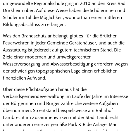
umgewandelte Regionalschule ging in 2010 an den Kreis Bad
Dürkheim über. Auf diese Weise haben die Schülerinnen und
Schüler im Tal die Möglichkeit, wohnortnah einen mittleren
Bildungsabschluss zu erlangen.
Was den Brandschutz anbelangt, gibt es für die örtlichen
Feuerwehren in jeder Gemeinde Gerätehäuser, und auch die
Ausstattung ist jederzeit auf gutem technischem Stand. Die
Ziele einer modernen und umweltgerechten
Wasserversorgung und Abwasserbeseitigung erfordern wegen
der schwierigen topographischen Lage einen erheblichen
finanziellen Aufwand.
Über diese Pflichtaufgaben hinaus hat die
Verbandsgemeindeverwaltung im Laufe der Jahre im Interesse
der Bürgerinnen und Bürger zahlreiche weitere Aufgaben
übernommen. So entstand beispielsweise am Bahnhof
Lambrecht im Zusammenwirken mit der Stadt Lambrecht
unter anderem eine zeitgemäße Park & Ride-Anlage. Man