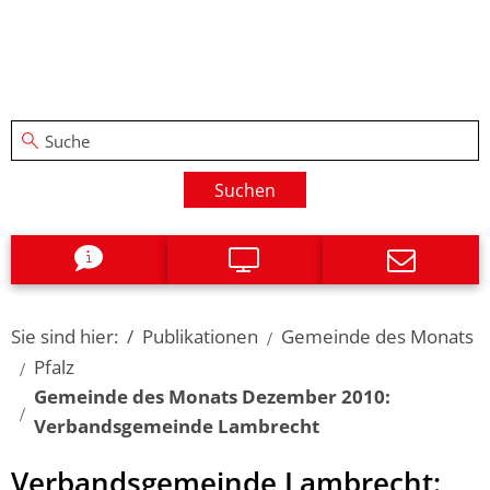
Suchen
Sie sind hier:
Publikationen
Gemeinde des Monats
Pfalz
Gemeinde des Monats Dezember 2010:
Verbandsgemeinde Lambrecht
Verbandsgemeinde Lambrecht: