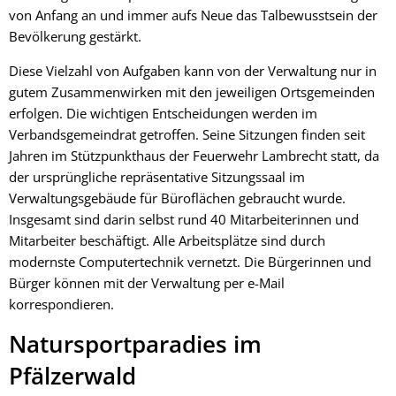
von Anfang an und immer aufs Neue das Talbewusstsein der
Bevölkerung gestärkt.
Diese Vielzahl von Aufgaben kann von der Verwaltung nur in
gutem Zusammenwirken mit den jeweiligen Ortsgemeinden
erfolgen. Die wichtigen Entscheidungen werden im
Verbandsgemeindrat getroffen. Seine Sitzungen finden seit
Jahren im Stützpunkthaus der Feuerwehr Lambrecht statt, da
der ursprüngliche repräsentative Sitzungssaal im
Verwaltungsgebäude für Büroflächen gebraucht wurde.
Insgesamt sind darin selbst rund 40 Mitarbeiterinnen und
Mitarbeiter beschäftigt. Alle Arbeitsplätze sind durch
modernste Computertechnik vernetzt. Die Bürgerinnen und
Bürger können mit der Verwaltung per e-Mail
korrespondieren.
Natursportparadies im
Pfälzerwald