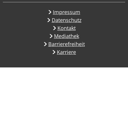
Impressum
Datenschutz
Kontakt
Mediathek
Barrierefreiheit
Karriere