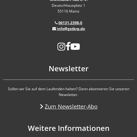
Deutschhausplatz 1
55116 Mainz
06131-2398-0
info@gstbrp.de
Newsletter
Sollen wir Sie auf dem Laufenden halten? Dann abonnieren Sie unseren
Newsletter.
Zum Newsletter-Abo
Weitere Informationen