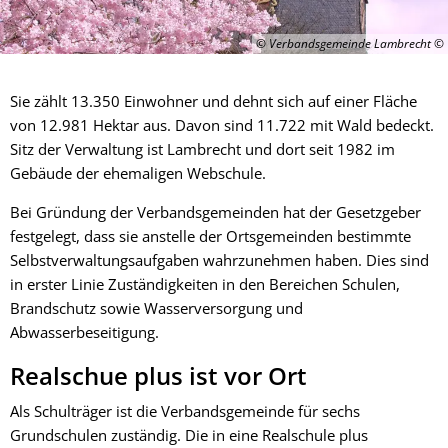
© Verbandsgemeinde Lambrecht
Sie zählt 13.350 Einwohner und dehnt sich auf einer Fläche
von 12.981 Hektar aus. Davon sind 11.722 mit Wald bedeckt.
Sitz der Verwaltung ist Lambrecht und dort seit 1982 im
Gebäude der ehemaligen Webschule.
Bei Gründung der Verbandsgemeinden hat der Gesetzgeber
festgelegt, dass sie anstelle der Ortsgemeinden bestimmte
Selbstverwaltungsaufgaben wahrzunehmen haben. Dies sind
in erster Linie Zuständigkeiten in den Bereichen Schulen,
Brandschutz sowie Wasserversorgung und
Abwasserbeseitigung.
Realschue plus ist vor Ort
Als Schulträger ist die Verbandsgemeinde für sechs
Grundschulen zuständig. Die in eine Realschule plus