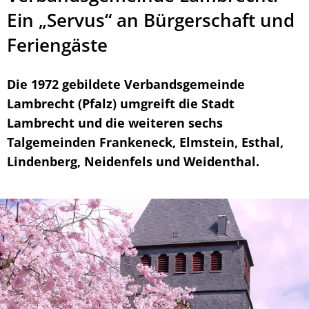
Ein „Servus“ an Bürgerschaft und
Feriengäste
Die 1972 gebildete Verbandsgemeinde
Lambrecht (Pfalz) umgreift die Stadt
Lambrecht und die weiteren sechs
Talgemeinden Frankeneck, Elmstein, Esthal,
Lindenberg, Neidenfels und Weidenthal.