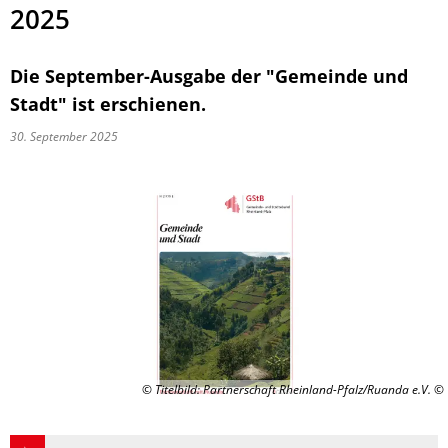
2025
Die September-Ausgabe der "Gemeinde und
Stadt" ist erschienen.
30. September 2025
© Titelbild: Partnerschaft Rheinland-Pfalz/Ruanda e.V.