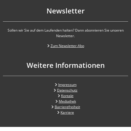
Newsletter
Sollen wir Sie auf dem Laufenden halten? Dann abonnieren Sie unseren
Newsletter.
Zum Newsletter-Abo
Weitere Informationen
Impressum
Datenschutz
Kontakt
Mediathek
Barrierefreiheit
Karriere