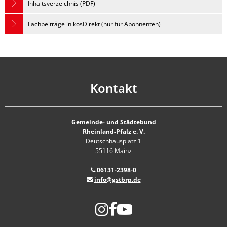
Inhaltsverzeichnis (PDF)
Fachbeiträge in kosDirekt (nur für Abonnenten)
Kontakt
Gemeinde- und Städtebund
Rheinland-Pfalz e. V.
Deutschhausplatz 1
55116 Mainz
06131-2398-0
info@gstbrp.de