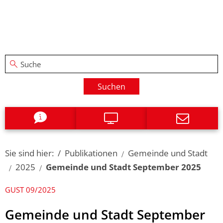
Suchen
Sie sind hier:
Publikationen
Gemeinde und Stadt
2025
Gemeinde und Stadt September 2025
GUST 09/2025
Gemeinde und Stadt September