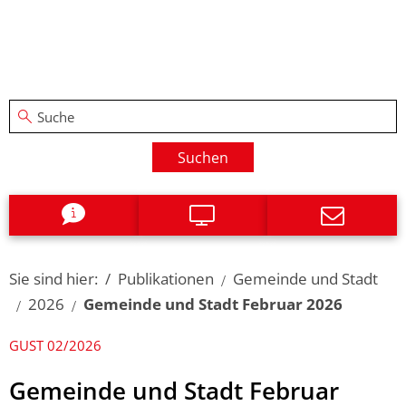
Suchen
Sie sind hier:
Publikationen
Gemeinde und Stadt
2026
Gemeinde und Stadt Februar 2026
GUST 02/2026
Gemeinde und Stadt Februar