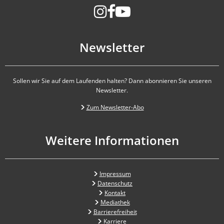
Newsletter
Sollen wir Sie auf dem Laufenden halten? Dann abonnieren Sie unseren
Newsletter.
Zum Newsletter-Abo
Weitere Informationen
Impressum
Datenschutz
Kontakt
Mediathek
Barrierefreiheit
Karriere