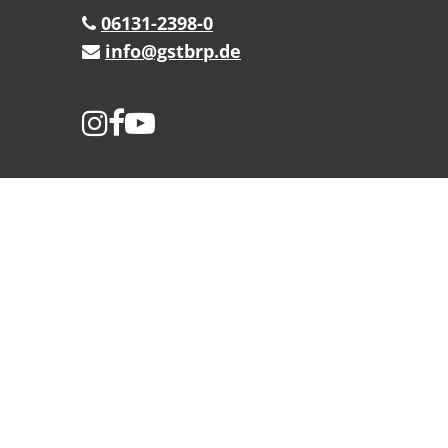
06131-2398-0
info@gstbrp.de