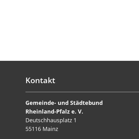
Kontakt
Gemeinde- und Städtebund
Rheinland-Pfalz e. V.
Deutschhausplatz 1
55116 Mainz