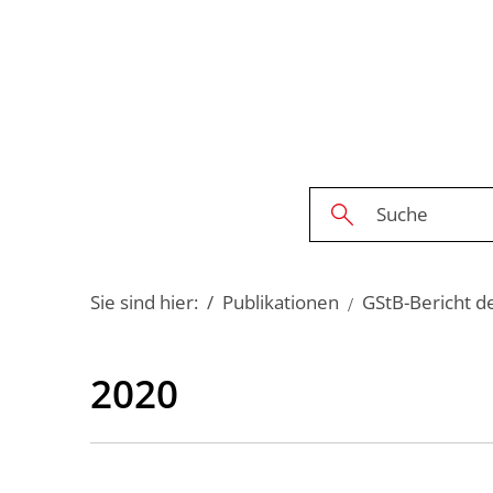
Sie sind hier:
Publikationen
GStB-Bericht d
2020