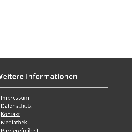
eitere Informationen
Impressum
Datenschutz
Kontakt
Mediathek
Barrierefreiheit