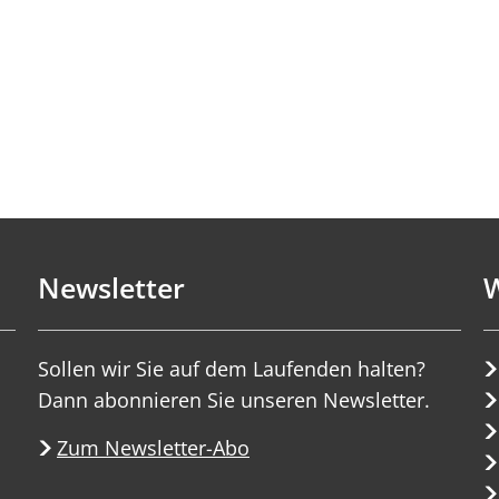
Newsletter
W
Sollen wir Sie auf dem Laufenden halten?
Dann abonnieren Sie unseren Newsletter.
Zum Newsletter-Abo