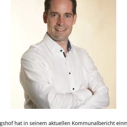
shof hat in seinem aktuellen Kommunalbericht ein