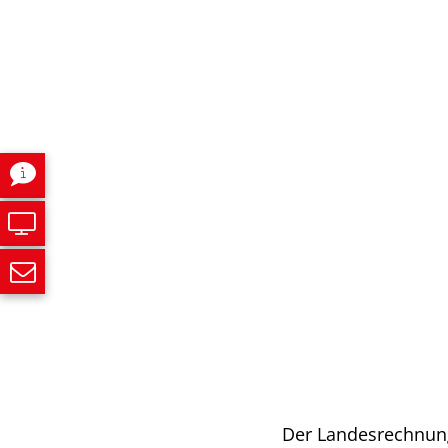
Der Landesrechnung