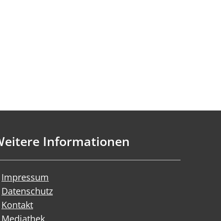
eitere Informationen
Impressum
Datenschutz
Kontakt
Mediathek