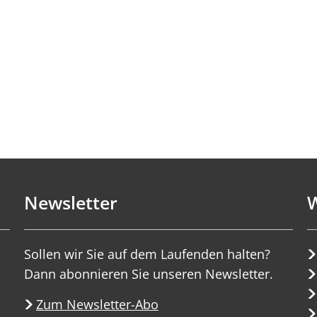
Newsletter
W
Sollen wir Sie auf dem Laufenden halten?
Dann abonnieren Sie unseren Newsletter.
Zum Newsletter-Abo