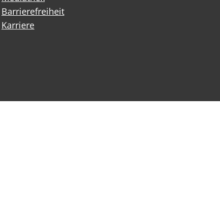
Barrierefreiheit
Karriere