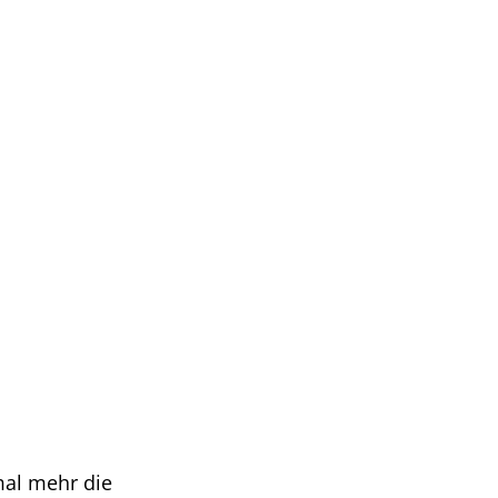
mal mehr die