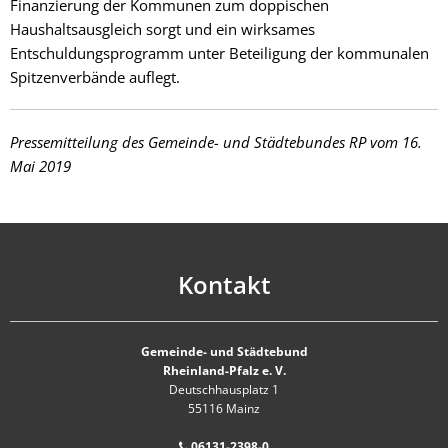
Finanzierung der Kommunen zum doppischen
Haushaltsausgleich sorgt und ein wirksames
Entschuldungsprogramm unter Beteiligung der kommunalen
Spitzenverbände auflegt.
Pressemitteilung des Gemeinde- und Städtebundes RP vom 16.
Mai 2019
Kontakt
Gemeinde- und Städtebund
Rheinland-Pfalz e. V.
Deutschhausplatz 1
55116 Mainz
06131-2398-0