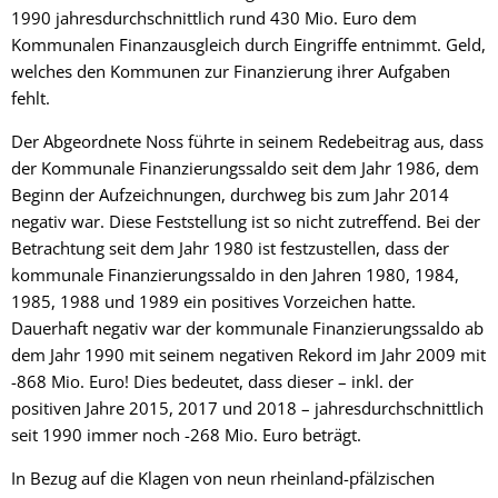
1990 jahresdurchschnittlich rund 430 Mio. Euro dem
Kommunalen Finanzausgleich durch Eingriffe entnimmt. Geld,
welches den Kommunen zur Finanzierung ihrer Aufgaben
fehlt.
Der Abgeordnete Noss führte in seinem Redebeitrag aus, dass
der Kommunale Finanzierungssaldo seit dem Jahr 1986, dem
Beginn der Aufzeichnungen, durchweg bis zum Jahr 2014
negativ war. Diese Feststellung ist so nicht zutreffend. Bei der
Betrachtung seit dem Jahr 1980 ist festzustellen, dass der
kommunale Finanzierungssaldo in den Jahren 1980, 1984,
1985, 1988 und 1989 ein positives Vorzeichen hatte.
Dauerhaft negativ war der kommunale Finanzierungssaldo ab
dem Jahr 1990 mit seinem negativen Rekord im Jahr 2009 mit
-868 Mio. Euro! Dies bedeutet, dass dieser – inkl. der
positiven Jahre 2015, 2017 und 2018 – jahresdurchschnittlich
seit 1990 immer noch -268 Mio. Euro beträgt.
In Bezug auf die Klagen von neun rheinland-pfälzischen