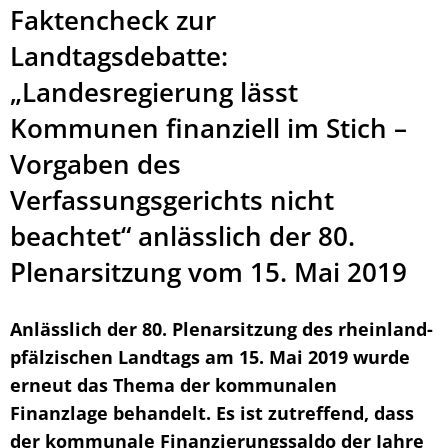
Faktencheck zur
Landtagsdebatte:
„Landesregierung lässt
Kommunen finanziell im Stich –
Vorgaben des
Verfassungsgerichts nicht
beachtet“ anlässlich der 80.
Plenarsitzung vom 15. Mai 2019
Anlässlich der 80. Plenarsitzung des rheinland-
pfälzischen Landtags am 15. Mai 2019 wurde
erneut das Thema der kommunalen
Finanzlage behandelt. Es ist zutreffend, dass
der kommunale Finanzierungssaldo der Jahre