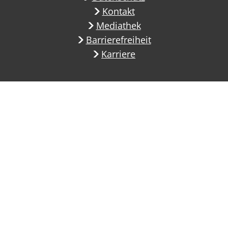
Kontakt
Mediathek
Barrierefreiheit
Karriere