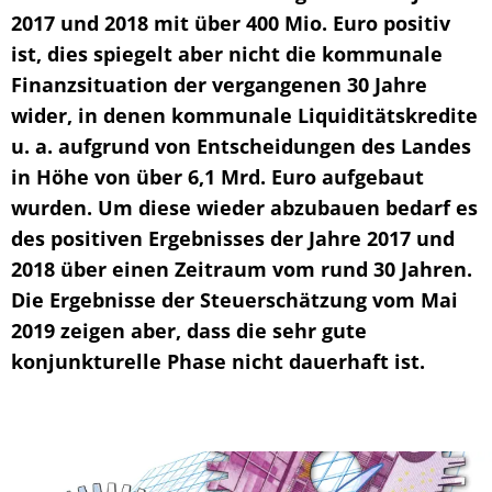
2017 und 2018 mit über 400 Mio. Euro positiv
ist, dies spiegelt aber nicht die kommunale
Finanzsituation der vergangenen 30 Jahre
wider, in denen kommunale Liquiditätskredite
u. a. aufgrund von Entscheidungen des Landes
in Höhe von über 6,1 Mrd. Euro aufgebaut
wurden. Um diese wieder abzubauen bedarf es
des positiven Ergebnisses der Jahre 2017 und
2018 über einen Zeitraum vom rund 30 Jahren.
Die Ergebnisse der Steuerschätzung vom Mai
2019 zeigen aber, dass die sehr gute
konjunkturelle Phase nicht dauerhaft ist.