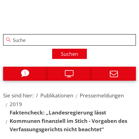
Suchen
Sie sind hier:
Publikationen
Pressemeldungen
2019
Faktencheck: „Landesregierung lässt
Kommunen finanziell im Stich - Vorgaben des
Verfassungsgerichts nicht beachtet“