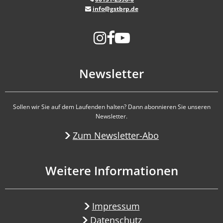
info@gstbrp.de
Newsletter
Sollen wir Sie auf dem Laufenden halten? Dann abonnieren Sie unseren
Newsletter.
Zum Newsletter-Abo
Weitere Informationen
Impressum
Datenschutz