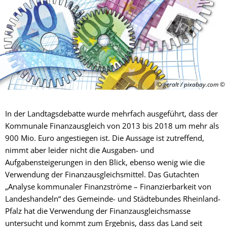
© geralt / pixabay.com
In der Landtagsdebatte wurde mehrfach ausgeführt, dass der
Kommunale Finanzausgleich von 2013 bis 2018 um mehr als
900 Mio. Euro angestiegen ist. Die Aussage ist zutreffend,
nimmt aber leider nicht die Ausgaben- und
Aufgabensteigerungen in den Blick, ebenso wenig wie die
Verwendung der Finanzausgleichsmittel. Das Gutachten
„Analyse kommunaler Finanzströme – Finanzierbarkeit von
Landeshandeln“ des Gemeinde- und Städtebundes Rheinland-
Pfalz hat die Verwendung der Finanzausgleichsmasse
untersucht und kommt zum Ergebnis, dass das Land seit