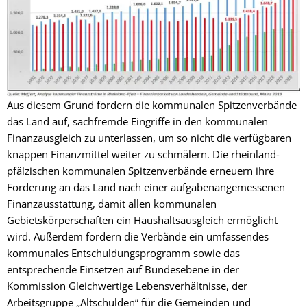
Aus diesem Grund fordern die kommunalen Spitzenverbände
das Land auf, sachfremde Eingriffe in den kommunalen
Finanzausgleich zu unterlassen, um so nicht die verfügbaren
knappen Finanzmittel weiter zu schmälern. Die rheinland-
pfälzischen kommunalen Spitzenverbände erneuern ihre
Forderung an das Land nach einer aufgabenangemessenen
Finanzausstattung, damit allen kommunalen
Gebietskörperschaften ein Haushaltsausgleich ermöglicht
wird. Außerdem fordern die Verbände ein umfassendes
kommunales Entschuldungsprogramm sowie das
entsprechende Einsetzen auf Bundesebene in der
Kommission Gleichwertige Lebensverhältnisse, der
Arbeitsgruppe „Altschulden“ für die Gemeinden und