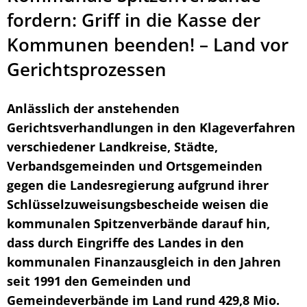
fordern: Griff in die Kasse der
Kommunen beenden! – Land vor
Gerichtsprozessen
Anlässlich der anstehenden
Gerichtsverhandlungen in den Klageverfahren
verschiedener Landkreise, Städte,
Verbandsgemeinden und Ortsgemeinden
gegen die Landesregierung aufgrund ihrer
Schlüsselzuweisungsbescheide weisen die
kommunalen Spitzenverbände darauf hin,
dass durch Eingriffe des Landes in den
kommunalen Finanzausgleich in den Jahren
seit 1991 den Gemeinden und
Gemeindeverbände im Land rund 429,8 Mio.