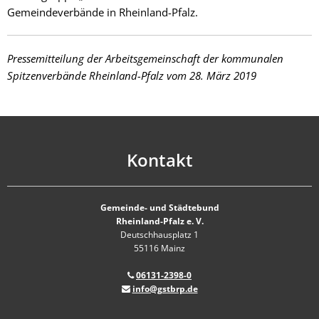
Gemeindeverbände in Rheinland-Pfalz.
Pressemitteilung der Arbeitsgemeinschaft der kommunalen
Spitzenverbände Rheinland-Pfalz vom 28. März 2019
Kontakt
Gemeinde- und Städtebund
Rheinland-Pfalz e. V.
Deutschhausplatz 1
55116 Mainz
06131-2398-0
info@gstbrp.de