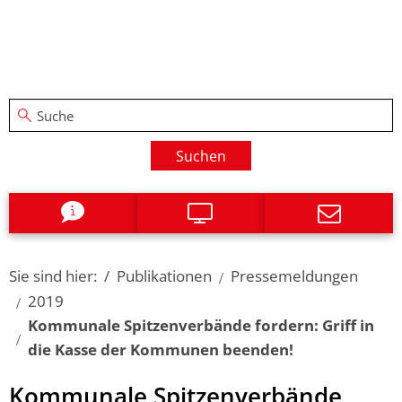
Suchen
Sie sind hier:
Publikationen
Pressemeldungen
2019
Kommunale Spitzenverbände fordern: Griff in
die Kasse der Kommunen beenden!
Kommunale Spitzenverbände