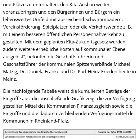
und Plätze zu unterhalten, den Kita-Ausbau weiter
voranzubringen und den Bürgerinnen und Bürgern ein
lebenswertes Umfeld mit ausreichend Schwimmbädern,
Vereinsförderung, Spielplätzen oder die Verkehrswende z. B.
mit einem besseren öffentlichen Personennahverkehr zu
gestalten. Mit dem geplanten Kita-Zukunftsgesetz werden
zudem weitere erhebliche Kosten auf kommunaler Ebene
ausgelöst“, betonten die Geschäftsführerin und
Geschäftsführer der kommunalen Spitzenverbände Michael
Mätzig, Dr. Daniela Franke und Dr. Karl-Heinz Frieden heute in
Mainz.
Die nachfolgende Tabelle weist die kumulierten Beträge der
Eingriffe aus, die anschließende Grafik zeigt die zur Verfügung
gestellten Mittel des Kommunalen Finanzausgleich sowie die
Eingriffe und die dadurch verbleibenden Verfügungsmittel der
Kommunen in Rheinland-Pfalz.