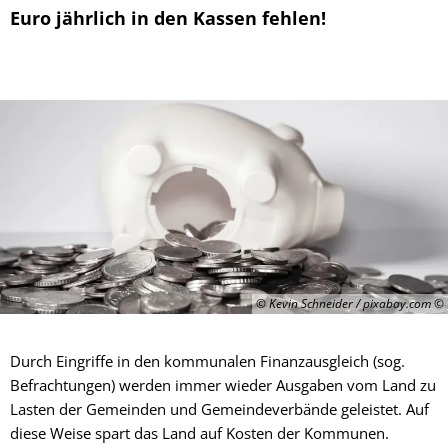
Euro jährlich in den Kassen fehlen!
© Kevin Schneider / pixabay.com
Durch Eingriffe in den kommunalen Finanzausgleich (sog.
Befrachtungen) werden immer wieder Ausgaben vom Land zu
Lasten der Gemeinden und Gemeindeverbände geleistet. Auf
diese Weise spart das Land auf Kosten der Kommunen.