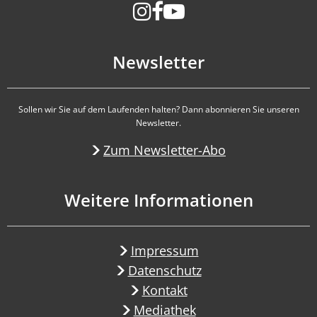
Newsletter
Sollen wir Sie auf dem Laufenden halten? Dann abonnieren Sie unseren
Newsletter.
Zum Newsletter-Abo
Weitere Informationen
Impressum
Datenschutz
Kontakt
Mediathek