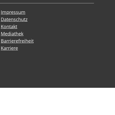
Impressum
Datenschutz
Kontakt
Mediathek
Barrierefreiheit
Karriere