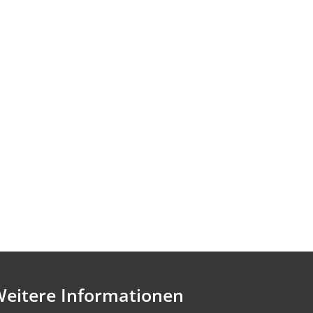
eitere Informationen