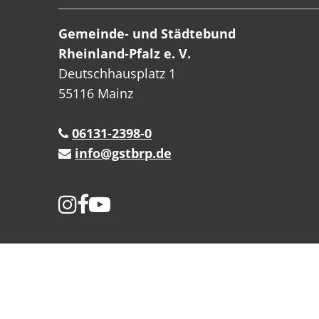
Gemeinde- und Städtebund
Rheinland-Pfalz e. V.
Deutschhausplatz 1
55116 Mainz
06131-2398-0
info@gstbrp.de