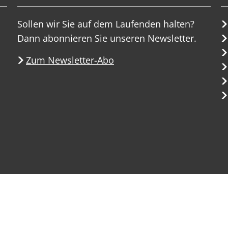
Sollen wir Sie auf dem Laufenden halten?
Dann abonnieren Sie unseren Newsletter.
Zum Newsletter-Abo