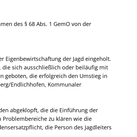
hmen des § 68 Abs. 1 GemO von der
r Eigenbewirtschaftung der Jagd eingeholt.
die sich ausschließlich oder beiläufig mit
n geboten, die erfolgreich den Umstieg in
lsberg/Endlichhofen, Kommunaler
en abgeklopft, die die Einführung der
 Problembereiche zu klären wie die
nsersatzpflicht, die Person des Jagdleiters