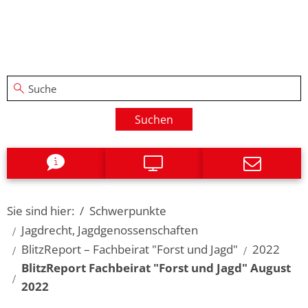
Suchen
Sie sind hier:
Schwerpunkte
Jagdrecht, Jagdgenossenschaften
BlitzReport – Fachbeirat "Forst und Jagd"
2022
BlitzReport Fachbeirat "Forst und Jagd" August
2022