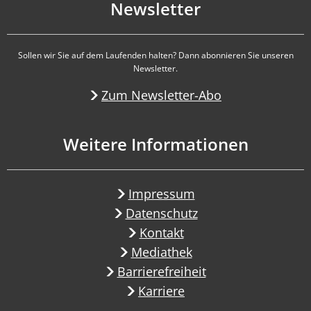
Newsletter
Sollen wir Sie auf dem Laufenden halten? Dann abonnieren Sie unseren
Newsletter.
Zum Newsletter-Abo
Weitere Informationen
Impressum
Datenschutz
Kontakt
Mediathek
Barrierefreiheit
Karriere