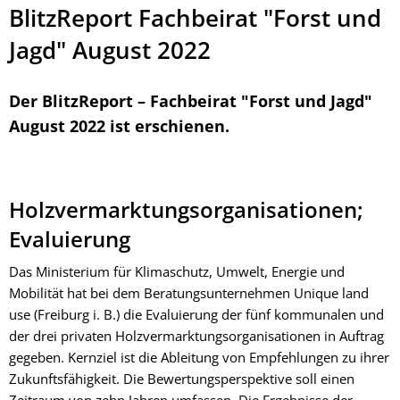
BlitzReport Fachbeirat "Forst und
Jagd" August 2022
Der BlitzReport – Fachbeirat "Forst und Jagd"
August 2022 ist erschienen.
Holzvermarktungsorganisationen;
Evaluierung
Das Ministerium für Klimaschutz, Umwelt, Energie und
Mobilität hat bei dem Beratungsunternehmen Unique land
use (Freiburg i. B.) die Evaluierung der fünf kommunalen und
der drei privaten Holzvermarktungsorganisationen in Auftrag
gegeben. Kernziel ist die Ableitung von Empfehlungen zu ihrer
Zukunftsfähigkeit. Die Bewertungsperspektive soll einen
Zeitraum von zehn Jahren umfassen. Die Ergebnisse der