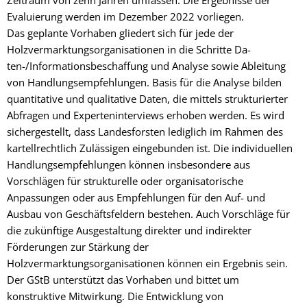
Evaluierung werden im Dezember 2022 vorliegen.
Das geplante Vorhaben gliedert sich für jede der
Holzvermarktungsorganisationen in die Schritte Da-
ten-/Informationsbeschaffung und Analyse sowie Ableitung
von Handlungsempfehlungen. Basis für die Analyse bilden
quantitative und qualitative Daten, die mittels strukturierter
Abfragen und Experteninterviews erhoben werden. Es wird
sichergestellt, dass Landesforsten lediglich im Rahmen des
kartellrechtlich Zulässigen eingebunden ist. Die individuellen
Handlungsempfehlungen können insbesondere aus
Vorschlägen für strukturelle oder organisatorische
Anpassungen oder aus Empfehlungen für den Auf- und
Ausbau von Geschäftsfeldern bestehen. Auch Vorschläge für
die zukünftige Ausgestaltung direkter und indirekter
Förderungen zur Stärkung der
Holzvermarktungsorganisationen können ein Ergebnis sein.
Der GStB unterstützt das Vorhaben und bittet um
konstruktive Mitwirkung. Die Entwicklung von