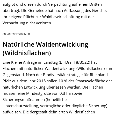
aufgibt und diesen durch Verpachtung auf einen Dritten
überträgt. Die Gemeinde hat nach Auffassung des Gerichts
ihre eigene Pflicht zur Waldbewirtschaftung mit der
Verpachtung nicht verloren.
000/08/22 DS/866-00
Natürliche Waldentwicklung
(Wildnisflächen)
Eine Kleine Anfrage im Landtag (LT-Drs. 18/3522) hat
Flächen mit natürlicher Waldentwicklung (Wildnisflächen) zum
Gegenstand. Nach der Biodiversitätsstrategie für Rheinland-
Pfalz aus dem Jahr 2015 sollen 10 % der Staatswaldfläche der
natürlichen Entwicklung überlassen werden. Die Flächen
müssen eine Mindestgröße von 0,3 ha sowie
Sicherungsmaßnahmen (hoheitliche
Unterschutzstellung, vertragliche oder dingliche Sicherung)
aufweisen. Die dergestalt definierten Wildnisflächen