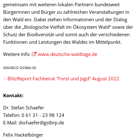
gemeinsam mit weiteren lokalen Partnern bundesweit
Bürgerinnen und Bürger zu zahlreichen Veranstaltungen in
den Wald ein. Dabei stehen Informationen und der Dialog
über die „Biologische Vielfalt im Ökosystem Wald“ sowie der
Schutz der Biodiversität und somit auch der verschiedenen
Funktionen und Leistungen des Waldes im Mittelpunkt.
Weitere Info:
www.deutsche-waldtage.de
000/08/22 DS/866-00
BlitzReport Fachbeirat "Forst und Jagd" August 2022
Kontakt:
Dr. Stefan Schaefer
Telefon: 0 61 31 - 23 98 124
E-Mail: dschaefer@gstbrp.de
Felix Hackelbörger