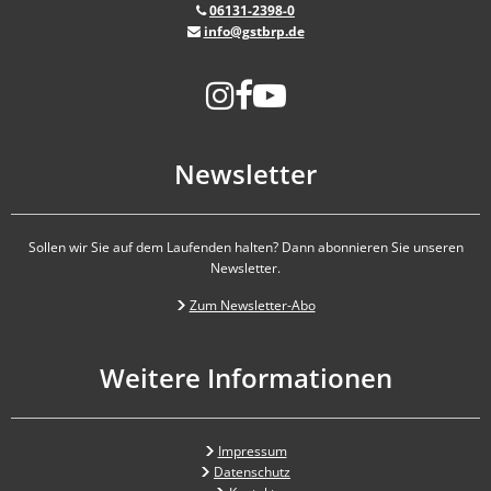
06131-2398-0
info@gstbrp.de
Newsletter
Sollen wir Sie auf dem Laufenden halten? Dann abonnieren Sie unseren
Newsletter.
Zum Newsletter-Abo
Weitere Informationen
Impressum
Datenschutz