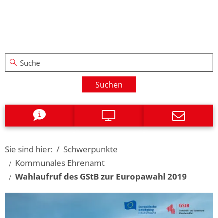
Suchen
Sie sind hier:
Schwerpunkte
Kommunales Ehrenamt
Wahlaufruf des GStB zur Europawahl 2019
Wahlaufruf