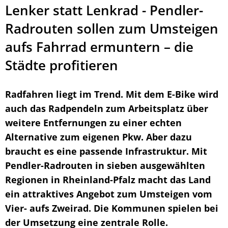
Lenker statt Lenkrad - Pendler-
Radrouten sollen zum Umsteigen
aufs Fahrrad ermuntern – die
Städte profitieren
Radfahren liegt im Trend. Mit dem E-Bike wird
auch das Radpendeln zum Arbeitsplatz über
weitere Entfernungen zu einer echten
Alternative zum eigenen Pkw. Aber dazu
braucht es eine passende Infrastruktur. Mit
Pendler-Radrouten in sieben ausgewählten
Regionen in Rheinland-Pfalz macht das Land
ein attraktives Angebot zum Umsteigen vom
Vier- aufs Zweirad. Die Kommunen spielen bei
der Umsetzung eine zentrale Rolle.