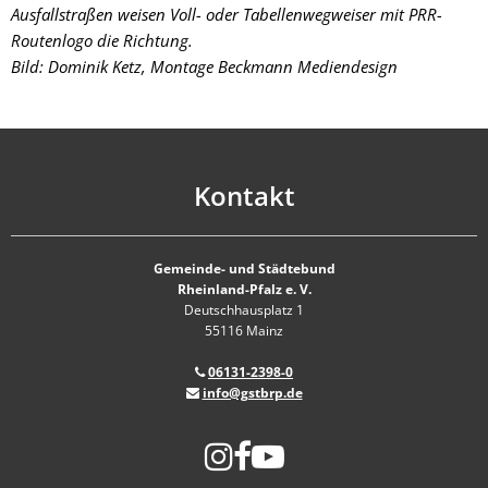
Ausfallstraßen weisen Voll- oder Tabellenwegweiser mit PRR-
Routenlogo die Richtung.
Bild: Dominik Ketz, Montage Beckmann Mediendesign
Kontakt
Gemeinde- und Städtebund
Rheinland-Pfalz e. V.
Deutschhausplatz 1
55116 Mainz
06131-2398-0
info@gstbrp.de