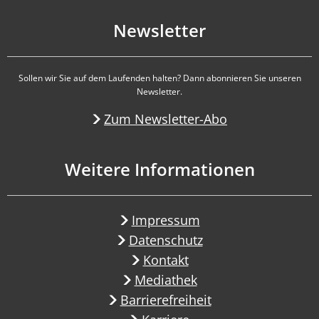
Newsletter
Sollen wir Sie auf dem Laufenden halten? Dann abonnieren Sie unseren
Newsletter.
Zum Newsletter-Abo
Weitere Informationen
Impressum
Datenschutz
Kontakt
Mediathek
Barrierefreiheit