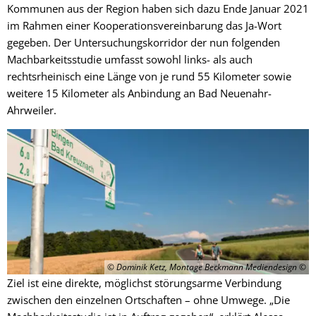
Kommunen aus der Region haben sich dazu Ende Januar 2021
im Rahmen einer Kooperationsvereinbarung das Ja-Wort
gegeben. Der Untersuchungskorridor der nun folgenden
Machbarkeitsstudie umfasst sowohl links- als auch
rechtsrheinisch eine Länge von je rund 55 Kilometer sowie
weitere 15 Kilometer als Anbindung an Bad Neuenahr-
Ahrweiler.
© Dominik Ketz, Montage Beckmann Mediendesign
Ziel ist eine direkte, möglichst störungsarme Verbindung
zwischen den einzelnen Ortschaften – ohne Umwege. „Die