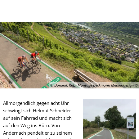
© Dominik Ketz, Montage Beckmann Mediendesign
Allmorgendlich gegen acht Uhr
schwingt sich Helmut Schneider
auf sein Fahrrad und macht sich
auf den Weg ins Büro. Von
Andernach pendelt er zu seinem