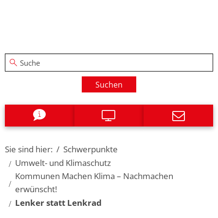
Suchen
Sie sind hier:
Schwerpunkte
Umwelt- und Klimaschutz
Kommunen Machen Klima – Nachmachen
erwünscht!
Lenker statt Lenkrad