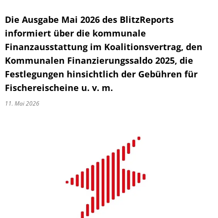
Die Ausgabe Mai 2026 des BlitzReports
informiert über die kommunale
Finanzausstattung im Koalitionsvertrag, den
Kommunalen Finanzierungssaldo 2025, die
Festlegungen hinsichtlich der Gebühren für
Fischereischeine u. v. m.
11. Mai 2026