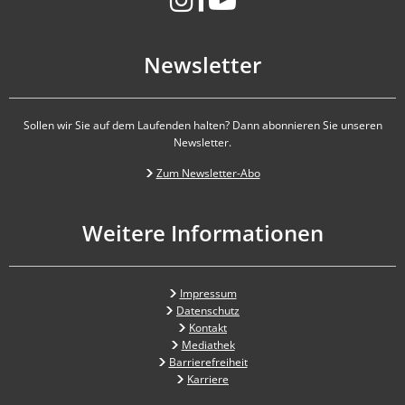
Newsletter
Sollen wir Sie auf dem Laufenden halten? Dann abonnieren Sie unseren
Newsletter.
Zum Newsletter-Abo
Weitere Informationen
Impressum
Datenschutz
Kontakt
Mediathek
Barrierefreiheit
Karriere