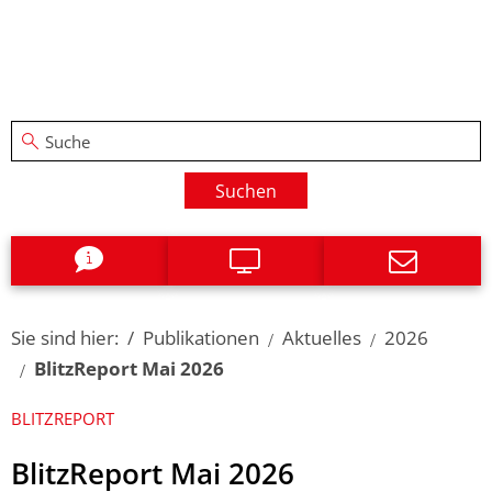
Suchen
Sie sind hier:
Publikationen
Aktuelles
2026
BlitzReport Mai 2026
BLITZREPORT
BlitzReport Mai 2026