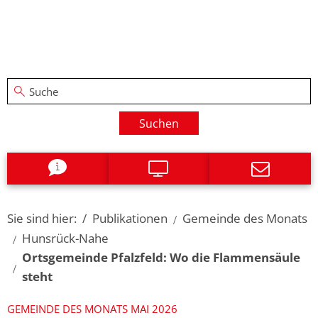
Suchen
Sie sind hier:
Publikationen
Gemeinde des Monats
Hunsrück-Nahe
Ortsgemeinde Pfalzfeld: Wo die Flammensäule
steht
GEMEINDE DES MONATS MAI 2026