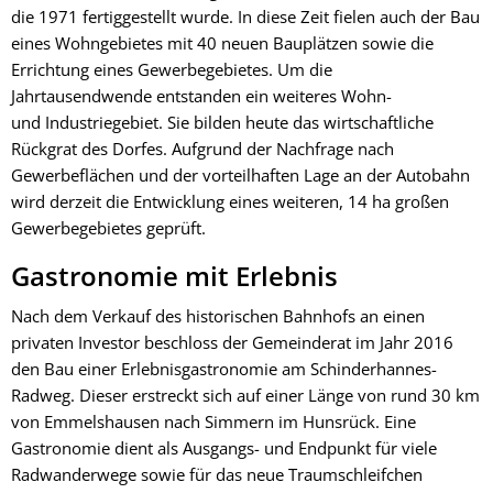
die 1971 fertiggestellt wurde. In diese Zeit fielen auch der Bau
eines Wohngebietes mit 40 neuen Bauplätzen sowie die
Errichtung eines Gewerbegebietes. Um die
Jahrtausendwende entstanden ein weiteres Wohn-
und Industriegebiet. Sie bilden heute das wirtschaftliche
Rückgrat des Dorfes. Aufgrund der Nachfrage nach
Gewerbeflächen und der vorteilhaften Lage an der Autobahn
wird derzeit die Entwicklung eines weiteren, 14 ha großen
Gewerbegebietes geprüft.
Gastronomie mit Erlebnis
Nach dem Verkauf des historischen Bahnhofs an einen
privaten Investor beschloss der Gemeinderat im Jahr 2016
den Bau einer Erlebnisgastronomie am Schinderhannes-
Radweg. Dieser erstreckt sich auf einer Länge von rund 30 km
von Emmelshausen nach Simmern im Hunsrück. Eine
Gastronomie dient als Ausgangs- und Endpunkt für viele
Radwanderwege sowie für das neue Traumschleifchen