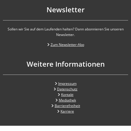
Newsletter
Sollen wir Sie auf dem Laufenden halten? Dann abonnieren Sie unseren
Newsletter.
Zum Newsletter-Abo
Weitere Informationen
Impressum
Datenschutz
Kontakt
Mediathek
Barrierefreiheit
Karriere