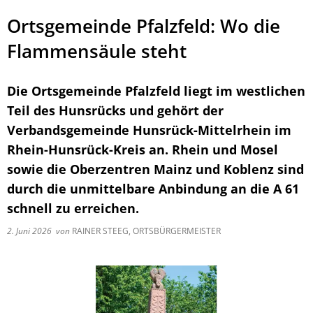
Ortsgemeinde Pfalzfeld: Wo die
Flammensäule steht
Die Ortsgemeinde Pfalzfeld liegt im westlichen
Teil des Hunsrücks und gehört der
Verbandsgemeinde Hunsrück-Mittelrhein im
Rhein-Hunsrück-Kreis an. Rhein und Mosel
sowie die Oberzentren Mainz und Koblenz sind
durch die unmittelbare Anbindung an die A 61
schnell zu erreichen.
2. Juni 2026
von
RAINER STEEG, ORTSBÜRGERMEISTER