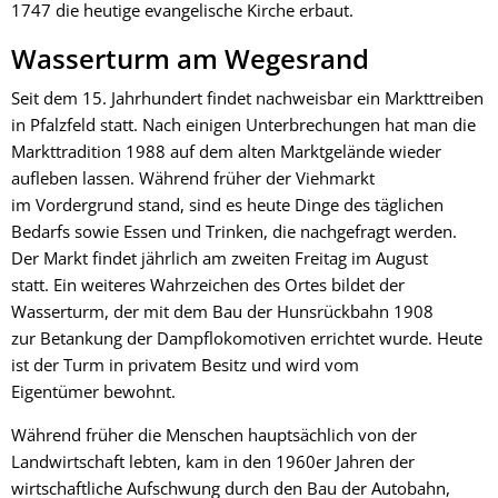
1747 die heutige evangelische Kirche erbaut.
Wasserturm am Wegesrand
Seit dem 15. Jahrhundert findet nachweisbar ein Markttreiben
in Pfalzfeld statt. Nach einigen Unterbrechungen hat man die
Markttradition 1988 auf dem alten Marktgelände wieder
aufleben lassen. Während früher der Viehmarkt
im Vordergrund stand, sind es heute Dinge des täglichen
Bedarfs sowie Essen und Trinken, die nachgefragt werden.
Der Markt findet jährlich am zweiten Freitag im August
statt. Ein weiteres Wahrzeichen des Ortes bildet der
Wasserturm, der mit dem Bau der Hunsrückbahn 1908
zur Betankung der Dampflokomotiven errichtet wurde. Heute
ist der Turm in privatem Besitz und wird vom
Eigentümer bewohnt.
Während früher die Menschen hauptsächlich von der
Landwirtschaft lebten, kam in den 1960er Jahren der
wirtschaftliche Aufschwung durch den Bau der Autobahn,