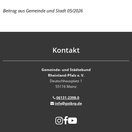
Beitrag aus Gemeinde und Stadt 05/2026
Kontakt
Gemeinde- und Städtebund
Rheinland-Pfalz e. V.
Deutschhausplatz 1
55116 Mainz
06131-2398-0
info@gstbrp.de