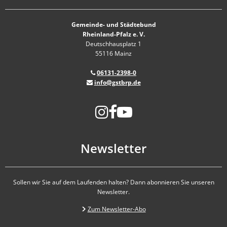
Gemeinde- und Städtebund
Rheinland-Pfalz e. V.
Deutschhausplatz 1
55116 Mainz
06131-2398-0
info@gstbrp.de
Newsletter
Sollen wir Sie auf dem Laufenden halten? Dann abonnieren Sie unseren
Newsletter.
Zum Newsletter-Abo