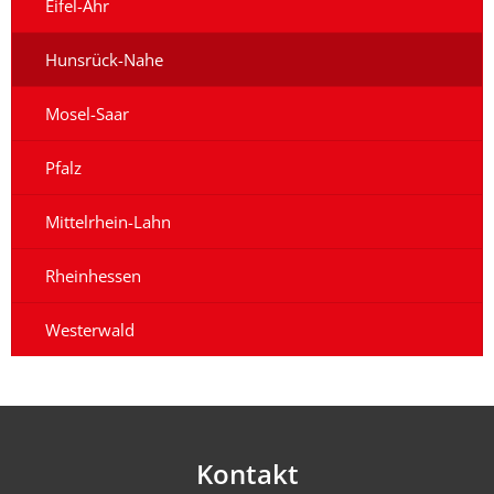
Eifel-Ahr
Hunsrück-Nahe
Mosel-Saar
Pfalz
Mittelrhein-Lahn
Rheinhessen
Westerwald
Kontakt