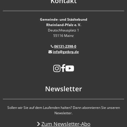
Kontakt
Gemeinde- und Städtebund
Rheinland-Pfalz e. V.
Deutschhausplatz 1
55116 Mainz
06131-2398-0
info@gstbrp.de
Newsletter
Sollen wir Sie auf dem Laufenden halten? Dann abonnieren Sie unseren
Newsletter.
Zum Newsletter-Abo