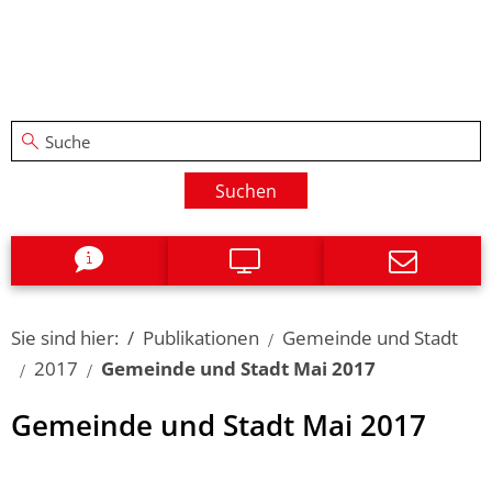
Suchen
Sie sind hier:
Publikationen
Gemeinde und Stadt
2017
Gemeinde und Stadt Mai 2017
Gemeinde und Stadt Mai 2017