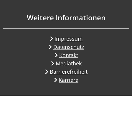
Weitere Informationen
Impressum
Datenschutz
Kontakt
Mediathek
Barrierefreiheit
Karriere