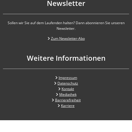
Newsletter
Sollen wir Sie auf dem Laufenden halten? Dann abonnieren Sie unseren
Newsletter.
Zum Newsletter-Abo
Weitere Informationen
Impressum
Datenschutz
Kontakt
Mediathek
Barrierefreiheit
Karriere