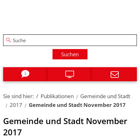
Suchen
Sie sind hier:
Publikationen
Gemeinde und Stadt
2017
Gemeinde und Stadt November 2017
Gemeinde und Stadt November
2017