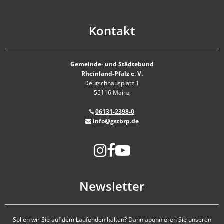
Kontakt
Gemeinde- und Städtebund
Rheinland-Pfalz e. V.
Deutschhausplatz 1
55116 Mainz
06131-2398-0
info@gstbrp.de
Newsletter
Sollen wir Sie auf dem Laufenden halten? Dann abonnieren Sie unseren