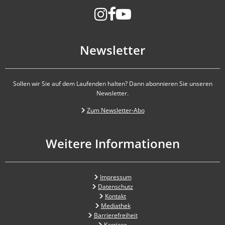
Newsletter
Sollen wir Sie auf dem Laufenden halten? Dann abonnieren Sie unseren
Newsletter.
Zum Newsletter-Abo
Weitere Informationen
Impressum
Datenschutz
Kontakt
Mediathek
Barrierefreiheit
Karriere