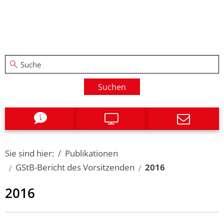
Suchen
Sie sind hier:
Publikationen
GStB-Bericht des Vorsitzenden
2016
2016