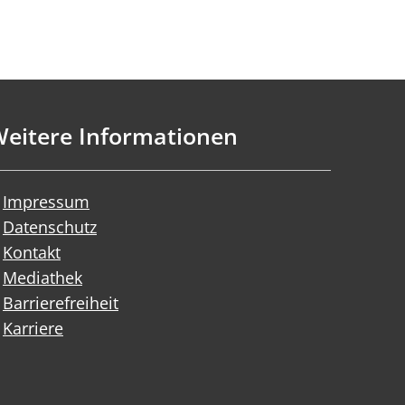
eitere Informationen
Impressum
Datenschutz
Kontakt
Mediathek
Barrierefreiheit
Karriere