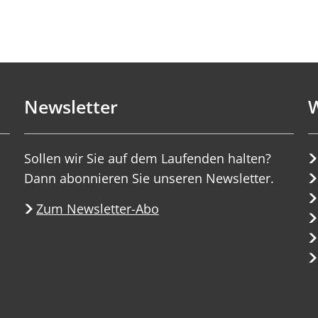
Newsletter
W
Sollen wir Sie auf dem Laufenden halten?
Dann abonnieren Sie unseren Newsletter.
Zum Newsletter-Abo