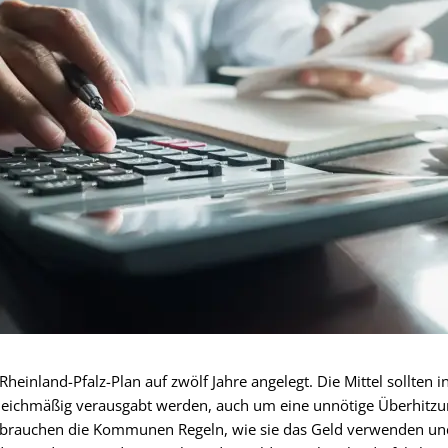
Rheinland-Pfalz-Plan auf zwölf Jahre angelegt. Die Mittel sollten 
eichmäßig verausgabt werden, auch um eine unnötige Überhitzu
g brauchen die Kommunen Regeln, wie sie das Geld verwenden un