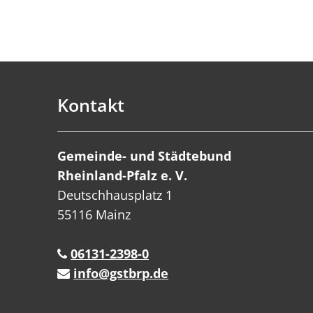
Kontakt
Gemeinde- und Städtebund
Rheinland-Pfalz e. V.
Deutschhausplatz 1
55116 Mainz
06131-2398-0
info@gstbrp.de