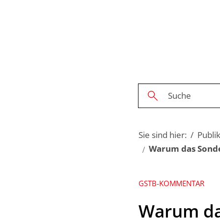
Sie sind hier:
Publi
Warum das Sonde
GSTB-KOMMENTAR
Warum da