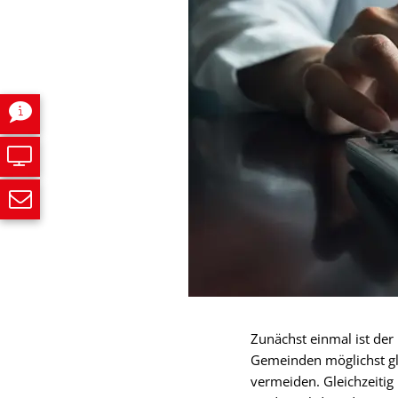
Zunächst einmal ist der 
Gemeinden möglichst gl
vermeiden. Gleichzeiti