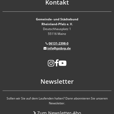
Kontakt
Gemeinde- und Städtebund
Rheinland-Pfalz e. V.
Deutschhausplatz 1
55116 Mainz
06131-2398-0
info@gstbrp.de
Newsletter
Sollen wir Sie auf dem Laufenden halten? Dann abonnieren Sie unseren
Newsletter.
Zum Newsletter-Abo