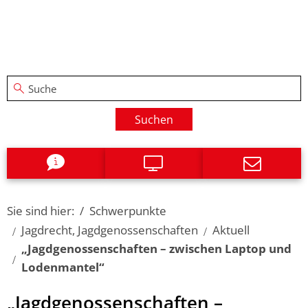
Suchen
Sie sind hier:
Schwerpunkte
Jagdrecht, Jagdgenossenschaften
Aktuell
„Jagdgenossenschaften – zwischen Laptop und
Lodenmantel“
„Jagdgenossenschaften –