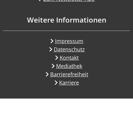
Weitere Informationen
Impressum
Datenschutz
Kontakt
Mediathek
Barrierefreiheit
Karriere