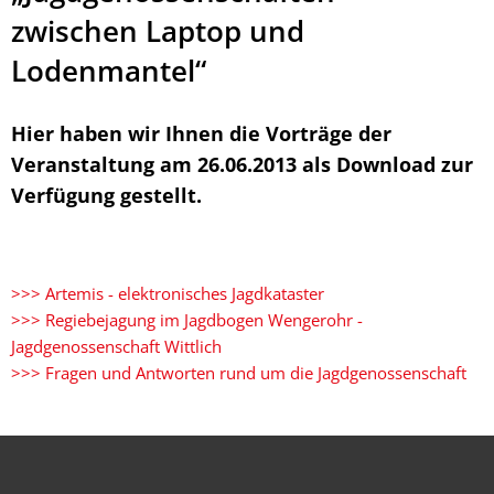
zwischen Laptop und
Lodenmantel“
Hier haben wir Ihnen die Vorträge der
Veranstaltung am 26.06.2013 als Download zur
Verfügung gestellt.
>>> Artemis - elektronisches Jagdkataster
>>>
Regiebejagung im Jagdbogen Wengerohr -
Jagdgenossenschaft Wittlich
>>>
Fragen und Antworten rund um die Jagdgenossenschaft