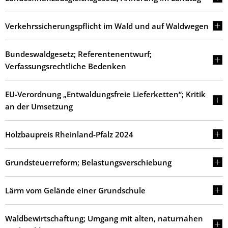
Verkehrssicherungspflicht im Wald und auf Waldwegen
Bundeswaldgesetz; Referentenentwurf;
Verfassungsrechtliche Bedenken
EU-Verordnung „Entwaldungsfreie Lieferketten“; Kritik
an der Umsetzung
Holzbaupreis Rheinland-Pfalz 2024
Grundsteuerreform; Belastungsverschiebung
Lärm vom Gelände einer Grundschule
Waldbewirtschaftung; Umgang mit alten, naturnahen