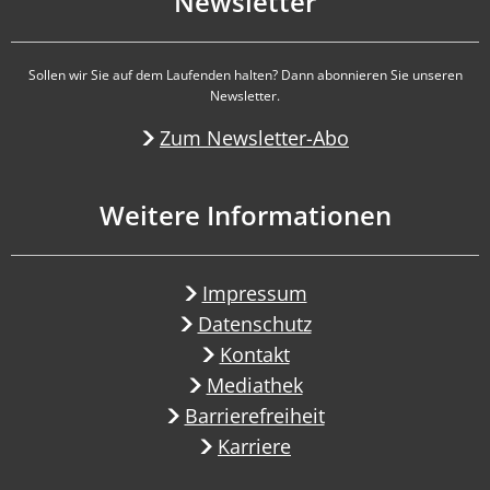
Newsletter
Sollen wir Sie auf dem Laufenden halten? Dann abonnieren Sie unseren
Newsletter.
Zum Newsletter-Abo
Weitere Informationen
Impressum
Datenschutz
Kontakt
Mediathek
Barrierefreiheit
Karriere