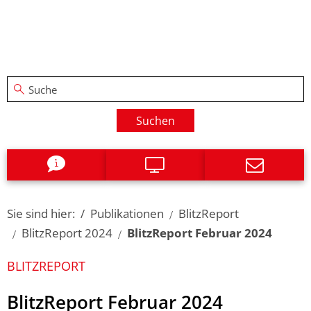
Suchen
Sie sind hier:
Publikationen
BlitzReport
BlitzReport 2024
BlitzReport Februar 2024
BLITZREPORT
BlitzReport Februar 2024