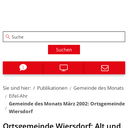
Suchen
Sie sind hier:
Publikationen
Gemeinde des Monats
Eifel-Ahr
Gemeinde des Monats März 2002: Ortsgemeinde
Wiersdorf
Ortsgemeinde Wiersdorf: Alt und