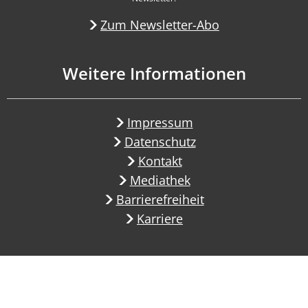
Zum Newsletter-Abo
Weitere Informationen
Impressum
Datenschutz
Kontakt
Mediathek
Barrierefreiheit
Karriere