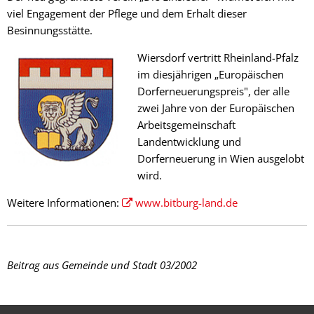
viel Engagement der Pflege und dem Erhalt dieser
Besinnungsstätte.
Wiersdorf vertritt Rheinland-Pfalz
im diesjährigen „Europäischen
Dorferneuerungspreis", der alle
zwei Jahre von der Europäischen
Arbeitsgemeinschaft
Landentwicklung und
Dorferneuerung in Wien ausgelobt
wird.
Weitere Informationen:
www.bitburg-land.de
Beitrag aus Gemeinde und Stadt 03/2002