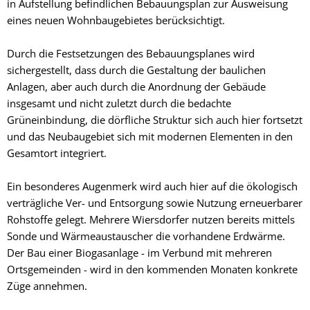
in Aufstellung befindlichen Bebauungsplan zur Ausweisung
eines neuen Wohnbaugebietes berücksichtigt.
Durch die Festsetzungen des Bebauungsplanes wird
sichergestellt, dass durch die Gestaltung der baulichen
Anlagen, aber auch durch die Anordnung der Gebäude
insgesamt und nicht zuletzt durch die bedachte
Grüneinbindung, die dörfliche Struktur sich auch hier fortsetzt
und das Neubaugebiet sich mit modernen Elementen in den
Gesamtort integriert.
Ein besonderes Augenmerk wird auch hier auf die ökologisch
verträgliche Ver- und Entsorgung sowie Nutzung erneuerbarer
Rohstoffe gelegt. Mehrere Wiersdorfer nutzen bereits mittels
Sonde und Wärmeaustauscher die vorhandene Erdwärme.
Der Bau einer Biogasanlage - im Verbund mit mehreren
Ortsgemeinden - wird in den kommenden Monaten konkrete
Züge annehmen.