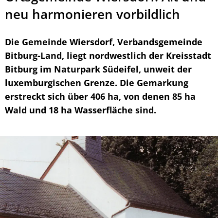
neu harmonieren vorbildlich
Die Gemeinde Wiersdorf, Verbandsgemeinde
Bitburg-Land, liegt nordwestlich der Kreisstadt
Bitburg im Naturpark Südeifel, unweit der
luxemburgischen Grenze. Die Gemarkung
erstreckt sich über 406 ha, von denen 85 ha
Wald und 18 ha Wasserfläche sind.