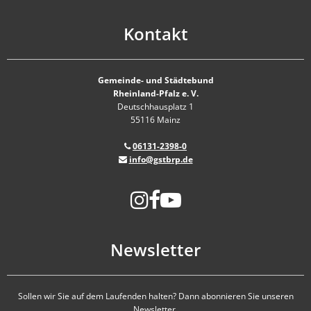
Kontakt
Gemeinde- und Städtebund
Rheinland-Pfalz e. V.
Deutschhausplatz 1
55116 Mainz
06131-2398-0
info@gstbrp.de
Newsletter
Sollen wir Sie auf dem Laufenden halten? Dann abonnieren Sie unseren
Newsletter.