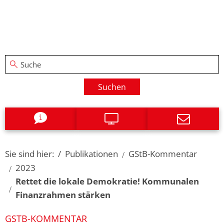
Suchen
Sie sind hier:
Publikationen
GStB-Kommentar
2023
Rettet die lokale Demokratie! Kommunalen
Finanzrahmen stärken
GSTB-KOMMENTAR