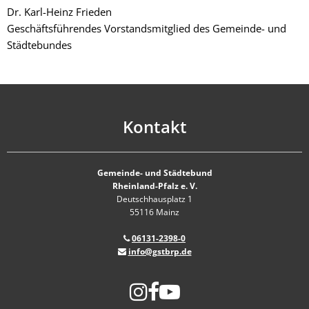
Dr. Karl-Heinz Frieden
Geschäftsführendes Vorstandsmitglied des Gemeinde- und
Städtebundes
Kontakt
Gemeinde- und Städtebund
Rheinland-Pfalz e. V.
Deutschhausplatz 1
55116 Mainz
06131-2398-0
info@gstbrp.de