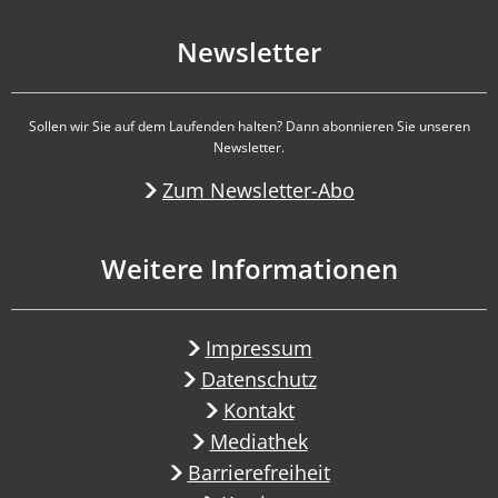
Newsletter
Sollen wir Sie auf dem Laufenden halten? Dann abonnieren Sie unseren
Newsletter.
Zum Newsletter-Abo
Weitere Informationen
Impressum
Datenschutz
Kontakt
Mediathek
Barrierefreiheit