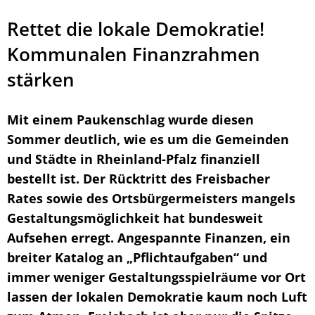
Rettet die lokale Demokratie!
Kommunalen Finanzrahmen
stärken
Mit einem Paukenschlag wurde diesen
Sommer deutlich, wie es um die Gemeinden
und Städte in Rheinland-Pfalz finanziell
bestellt ist. Der Rücktritt des Freisbacher
Rates sowie des Ortsbürgermeisters mangels
Gestaltungsmöglichkeit hat bundesweit
Aufsehen erregt. Angespannte Finanzen, ein
breiter Katalog an „Pflichtaufgaben“ und
immer weniger Gestaltungsspielräume vor Ort
lassen der lokalen Demokratie kaum noch Luft