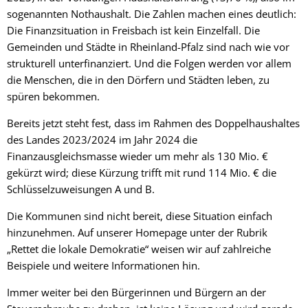
sogenannten Nothaushalt. Die Zahlen machen eines deutlich:
Die Finanzsituation in Freisbach ist kein Einzelfall. Die
Gemeinden und Städte in Rheinland-Pfalz sind nach wie vor
strukturell unterfinanziert. Und die Folgen werden vor allem
die Menschen, die in den Dörfern und Städten leben, zu
spüren bekommen.
Bereits jetzt steht fest, dass im Rahmen des Doppelhaushaltes
des Landes 2023/2024 im Jahr 2024 die
Finanzausgleichsmasse wieder um mehr als 130 Mio. €
gekürzt wird; diese Kürzung trifft mit rund 114 Mio. € die
Schlüsselzuweisungen A und B.
Die Kommunen sind nicht bereit, diese Situation einfach
hinzunehmen. Auf unserer Homepage unter der Rubrik
„Rettet die lokale Demokratie“ weisen wir auf zahlreiche
Beispiele und weitere Informationen hin.
Immer weiter bei den Bürgerinnen und Bürgern an der