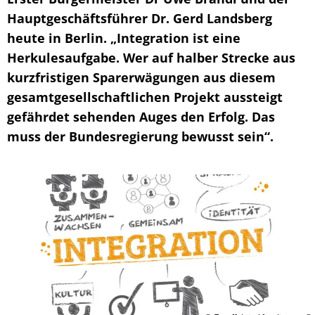
Hauptgeschäftsführer Dr. Gerd Landsberg
heute in Berlin. „Integration ist eine
Herkulesaufgabe. Wer auf halber Strecke aus
kurzfristigen Sparerwägungen aus diesem
gesamtgesellschaftlichen Projekt aussteigt
gefährdet sehenden Auges den Erfolg. Das
muss der Bundesregierung bewusst sein“.