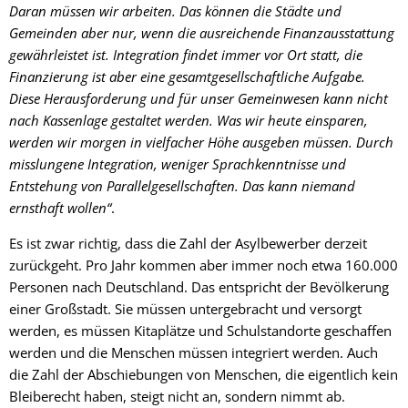
Daran müssen wir arbeiten. Das können die Städte und
Gemeinden aber nur, wenn die ausreichende Finanzausstattung
gewährleistet ist. Integration findet immer vor Ort statt, die
Finanzierung ist aber eine gesamtgesellschaftliche Aufgabe.
Diese Herausforderung und für unser Gemeinwesen kann nicht
nach Kassenlage gestaltet werden. Was wir heute einsparen,
werden wir morgen in vielfacher Höhe ausgeben müssen. Durch
misslungene Integration, weniger Sprachkenntnisse und
Entstehung von Parallelgesellschaften. Das kann niemand
ernsthaft wollen“
.
Es ist zwar richtig, dass die Zahl der Asylbewerber derzeit
zurückgeht. Pro Jahr kommen aber immer noch etwa 160.000
Personen nach Deutschland. Das entspricht der Bevölkerung
einer Großstadt. Sie müssen untergebracht und versorgt
werden, es müssen Kitaplätze und Schulstandorte geschaffen
werden und die Menschen müssen integriert werden. Auch
die Zahl der Abschiebungen von Menschen, die eigentlich kein
Bleiberecht haben, steigt nicht an, sondern nimmt ab.