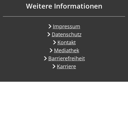
Weitere Informationen
Impressum
Datenschutz
Kontakt
Mediathek
Barrierefreiheit
Karriere