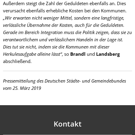
Außerdem steigt die Zahl der Geduldeten ebenfalls an. Dies
verursacht ebenfalls erhebliche Kosten bei den Kommunen.
„Wir erwarten nicht weniger Mittel, sondern eine langfristige,
verlässliche Übernahme der Kosten, auch für die Geduldeten.
Gerade im Bereich Integration muss die Politik zeigen, dass sie zu
verantwortlichem und verlässlichem Handeln in der Lage ist.
Dies tut sie nicht, indem sie die Kommunen mit dieser
Herkulesaufgabe alleine lässt“
, so
Brandl
und
Landsberg
abschließend.
Pressemitteilung des Deutschen Städte- und Gemeindebundes
vom 25. März 2019
Kontakt