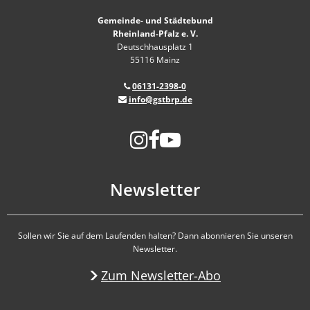
Gemeinde- und Städtebund
Rheinland-Pfalz e. V.
Deutschhausplatz 1
55116 Mainz
06131-2398-0
info@gstbrp.de
Newsletter
Sollen wir Sie auf dem Laufenden halten? Dann abonnieren Sie unseren
Newsletter.
Zum Newsletter-Abo