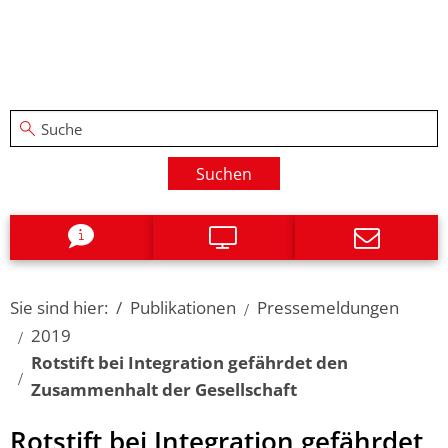
Suchen
Sie sind hier:
Publikationen
Pressemeldungen
2019
Rotstift bei Integration gefährdet den
Zusammenhalt der Gesellschaft
Rotstift bei Integration gefährdet