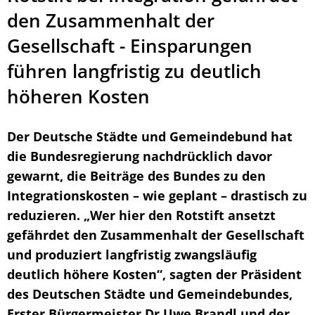
den Zusammenhalt der
Gesellschaft - Einsparungen
führen langfristig zu deutlich
höheren Kosten
Der Deutsche Städte und Gemeindebund hat
die Bundesregierung nachdrücklich davor
gewarnt, die Beiträge des Bundes zu den
Integrationskosten – wie geplant – drastisch zu
reduzieren. „Wer hier den Rotstift ansetzt
gefährdet den Zusammenhalt der Gesellschaft
und produziert langfristig zwangsläufig
deutlich höhere Kosten“, sagten der Präsident
des Deutschen Städte und Gemeindebundes,
Erster Bürgermeister Dr Uwe Brandl und der