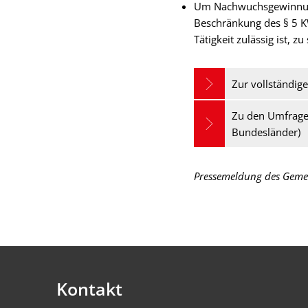
Um Nachwuchsgewinnung 
Beschränkung des § 5 K
Tätigkeit zulässig ist, zu
Zur vollständig
Zu den Umfragee
Bundesländer)
Pressemeldung des Gemei
Kontakt