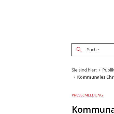
Sie sind hier:
Publi
Kommunales Ehre
PRESSEMELDUNG
Kommunal