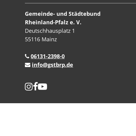
Gemeinde- und Städtebund
Rheinland-Pfalz e. V.
Deutschhausplatz 1
55116 Mainz
06131-2398-0
info@gstbrp.de