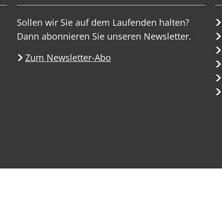
Sollen wir Sie auf dem Laufenden halten?
Dann abonnieren Sie unseren Newsletter.
Zum Newsletter-Abo