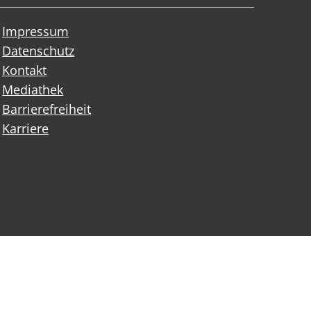
Impressum
Datenschutz
Kontakt
Mediathek
Barrierefreiheit
Karriere