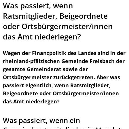
Was passiert, wenn
Ratsmitglieder, Beigeordnete
oder Ortsbürgermeister/innen
das Amt niederlegen?
Wegen der Finanzpolitik des Landes sind in der
rheinland-pfälzischen Gemeinde Freisbach der
gesamte Gemeinderat sowie der
Ortsbürgermeister zurückgetreten. Aber was
passiert eigentlich, wenn Ratsmitglieder,
Beigeordnete oder Ortsbürgermeister/innen
das Amt niederlegen?
Was passiert, wenn ein