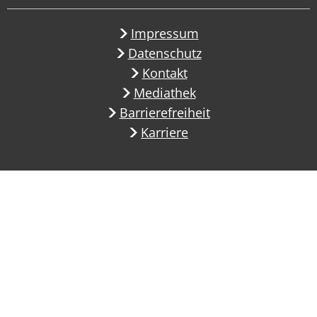
Impressum
Datenschutz
Kontakt
Mediathek
Barrierefreiheit
Karriere