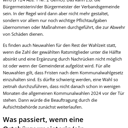
Bürgermeisterin/der Bürgermeister der Verbandsgemeinde
sein. In der Regel wird dann aber nicht mehr gestaltet,
sondern vor allem nur noch wichtige Pflichtaufgaben
übernommen oder Maßnahmen durchgeführt, die zur Abwehr
von Schäden dienen.
Es finden auch Neuwahlen für den Rest der Wahlzeit statt,
wenn die Zahl der gewählten Ratsmitglieder unter die Hälfte
absinkt und eine Ergänzung durch Nachrücken nicht möglich
ist oder wenn der Gemeinderat aufgelöst wird. Für alle
Neuwahlen gilt, dass Fristen nach dem Kommunalwahlgesetz
einzuhalten sind. Es dürfte schwierig werden, eine Wahl so
zeitnah durchzuführen, dass nicht danach schon in wenigen
Monaten die allgemeinen Kommunalwahlen 2024 vor der Tür
stehen. Dann würde die Beauftragung durch die
Aufsichtsbehörde zunächst weiterlaufen.
Was passiert, wenn eine