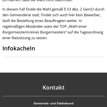
In diesem Fall findet die Wahl gemäß § 53 Abs. 2 GemO durch
den Gemeinderat statt. Findet sich auch hier kein Bewerber,
läuft die Bestellung eines Beauftragten weiter. In
regelmäßigen Abständen wäre der TOP „Wahl einer
Bürgermeisterin/eines Bürgermeisters“ auf die Tagesordnung
einer Ratssitzung zu setzen.
Infokacheln
Kontakt
Gemeinde- und Städtebund