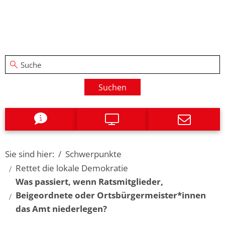
Suchen
Sie sind hier:
Schwerpunkte
Rettet die lokale Demokratie
Was passiert, wenn Ratsmitglieder,
Beigeordnete oder Ortsbürgermeister*innen
das Amt niederlegen?