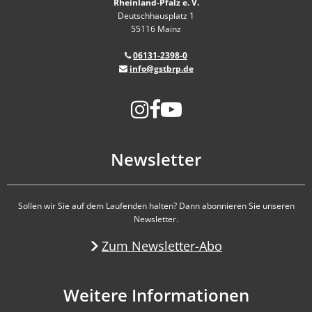
Rheinland-Pfalz e. V.
Deutschhausplatz 1
55116 Mainz
06131-2398-0
info@gstbrp.de
Newsletter
Sollen wir Sie auf dem Laufenden halten? Dann abonnieren Sie unseren
Newsletter.
Zum Newsletter-Abo
Weitere Informationen