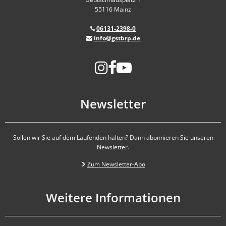
55116 Mainz
06131-2398-0
info@gstbrp.de
Newsletter
Sollen wir Sie auf dem Laufenden halten? Dann abonnieren Sie unseren
Newsletter.
Zum Newsletter-Abo
Weitere Informationen