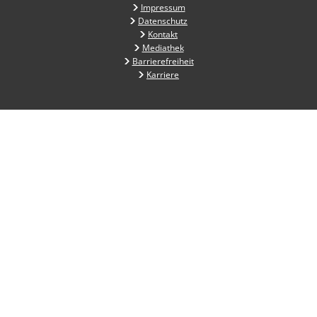
Impressum
Datenschutz
Kontakt
Mediathek
Barrierefreiheit
Karriere