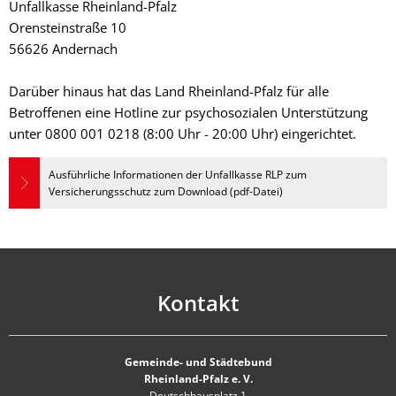
Unfallkasse Rheinland-Pfalz
Orensteinstraße 10
56626 Andernach
Darüber hinaus hat das Land Rheinland-Pfalz für alle
Betroffenen eine Hotline zur psychosozialen Unterstützung
unter 0800 001 0218 (8:00 Uhr - 20:00 Uhr) eingerichtet.
Ausführliche Informationen der Unfallkasse RLP zum
Versicherungsschutz zum Download (pdf-Datei)
Kontakt
Gemeinde- und Städtebund
Rheinland-Pfalz e. V.
Deutschhausplatz 1