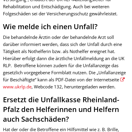
Rehabilitation und Entschädigung. Auch bei weiteren
Folgeschäden sei der Versicherungsschutz gewährleistet.
Wie melde ich einen Unfall?
Die behandelnde Ärztin oder der behandelnde Arzt soll
darüber informiert werden, dass sich der Unfall durch eine
Tätigkeit als Nothelferin bzw. als Nothelfer ereignet hat.
Hierüber erfolgt dann die ärztliche Unfallmeldung an die UK
RLP. Betroffene können zudem für die Unfallanzeige das
gesetzlich vorgegebene Formblatt nutzen. Die „Unfallanzeige
für Beschäftigte“ kann als PDF-Datei von der Internetseite
www.ukrlp.de
, Webcode 132, heruntergeladen werden.
Ersetzt die Unfallkasse Rheinland-
Pfalz den Helferinnen und Helfern
auch Sachschäden?
Hat der oder die Betroffene ein Hilfsmittel wie z. B. Brille,