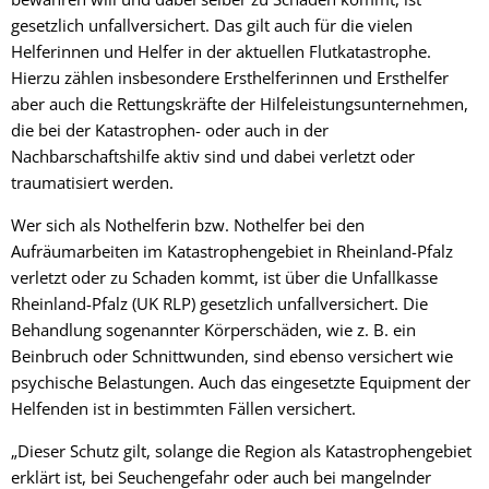
gesetzlich unfallversichert. Das gilt auch für die vielen
Helferinnen und Helfer in der aktuellen Flutkatastrophe.
Hierzu zählen insbesondere Ersthelferinnen und Ersthelfer
aber auch die Rettungskräfte der Hilfeleistungsunternehmen,
die bei der Katastrophen- oder auch in der
Nachbarschaftshilfe aktiv sind und dabei verletzt oder
traumatisiert werden.
Wer sich als Nothelferin bzw. Nothelfer bei den
Aufräumarbeiten im Katastrophengebiet in Rheinland-Pfalz
verletzt oder zu Schaden kommt, ist über die Unfallkasse
Rheinland-Pfalz (UK RLP) gesetzlich unfallversichert. Die
Behandlung sogenannter Körperschäden, wie z. B. ein
Beinbruch oder Schnittwunden, sind ebenso versichert wie
psychische Belastungen. Auch das eingesetzte Equipment der
Helfenden ist in bestimmten Fällen versichert.
„Dieser Schutz gilt, solange die Region als Katastrophengebiet
erklärt ist, bei Seuchengefahr oder auch bei mangelnder