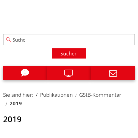
Suchen
Sie sind hier:
Publikationen
GStB-Kommentar
2019
2019