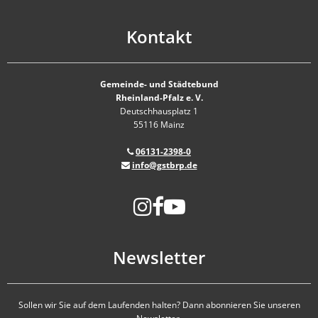
Kontakt
Gemeinde- und Städtebund
Rheinland-Pfalz e. V.
Deutschhausplatz 1
55116 Mainz
06131-2398-0
info@gstbrp.de
Newsletter
Sollen wir Sie auf dem Laufenden halten? Dann abonnieren Sie unseren