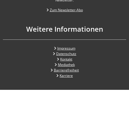
Newsletter.
Zum Newsletter-Abo
Weitere Informationen
Impressum
Datenschutz
Kontakt
Mediathek
Barrierefreiheit
Karriere