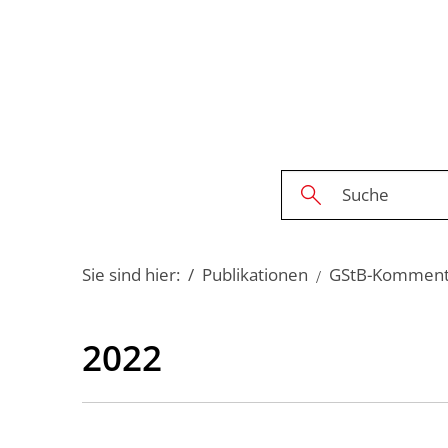
Sie sind hier:
Publikationen
GStB-Komment
2022