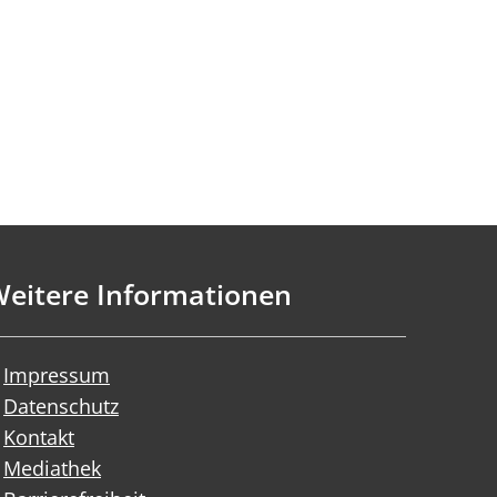
eitere Informationen
Impressum
Datenschutz
Kontakt
Mediathek