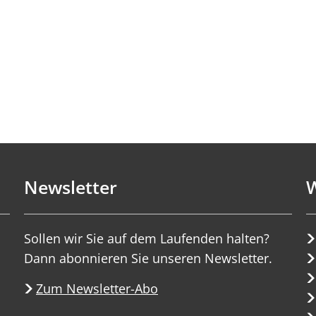
Newsletter
W
Sollen wir Sie auf dem Laufenden halten?
Dann abonnieren Sie unseren Newsletter.
Zum Newsletter-Abo