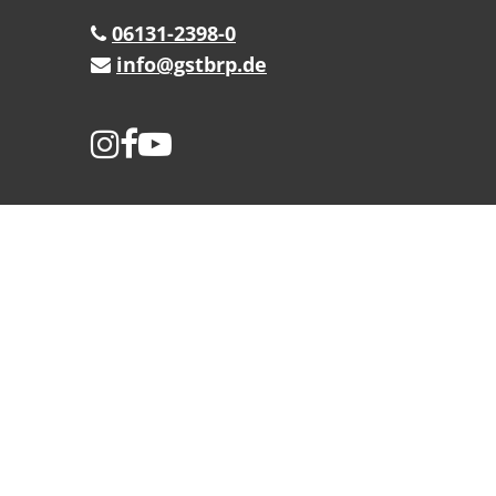
06131-2398-0
info@gstbrp.de