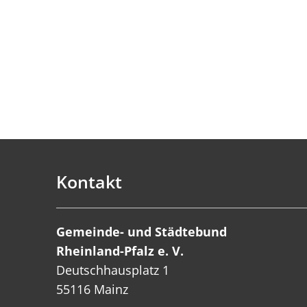
Kontakt
Gemeinde- und Städtebund
Rheinland-Pfalz e. V.
Deutschhausplatz 1
55116 Mainz