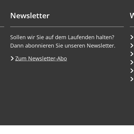
Newsletter
W
Sollen wir Sie auf dem Laufenden halten?
Dann abonnieren Sie unseren Newsletter.
Zum Newsletter-Abo