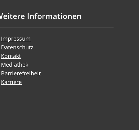
eitere Informationen
Impressum
Datenschutz
Kontakt
Mediathek
Barrierefreiheit
Karriere