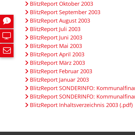
BlitzReport Oktober 2003
BlitzReport September 2003
BlitzReport August 2003
BlitzReport Juli 2003
BlitzReport Juni 2003
BlitzReport Mai 2003
BlitzReport April 2003
BlitzReport März 2003
BlitzReport Februar 2003
BlitzReport Januar 2003
BlitzReport SONDERINFO: Kommunalfina
BlitzReport SONDERINFO: Kommunalfina
BlitzReport Inhaltsverzeichnis 2003 (.pdf)