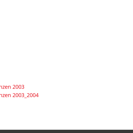
nzen 2003
nzen 2003_2004