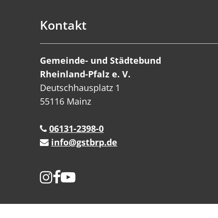
Kontakt
Gemeinde- und Städtebund
Rheinland-Pfalz e. V.
Deutschhausplatz 1
55116 Mainz
06131-2398-0
info@gstbrp.de