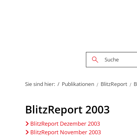
Sie sind hier:
Publikationen
BlitzReport
B
BlitzReport
BlitzReport 2003
2003
BlitzReport Dezember 2003
BlitzReport November 2003