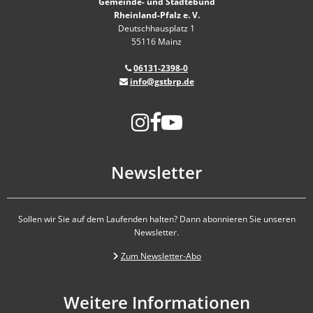
Gemeinde- und Städtebund
Rheinland-Pfalz e. V.
Deutschhausplatz 1
55116 Mainz
06131-2398-0
info@gstbrp.de
Newsletter
Sollen wir Sie auf dem Laufenden halten? Dann abonnieren Sie unseren
Newsletter.
Zum Newsletter-Abo
Weitere Informationen