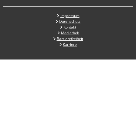
Impressum
Datenschutz
Kontakt
Mediathek
Barrierefreiheit
Karriere